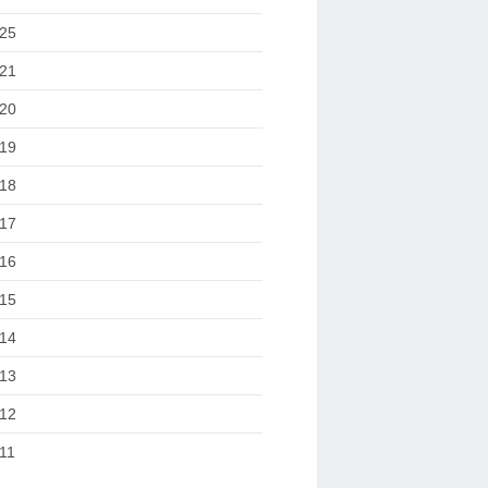
25
21
20
19
18
17
16
15
14
13
12
11