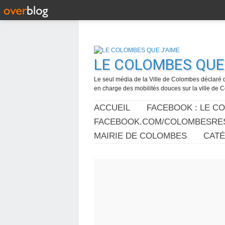
LE COLOMBES QUE 
Le seul média de la Ville de Colombes déclaré 
en charge des mobilités douces sur la ville de
ACCUEIL
FACEBOOK : LE C
FACEBOOK.COM/COLOMBESRES
MAIRIE DE COLOMBES
CAT