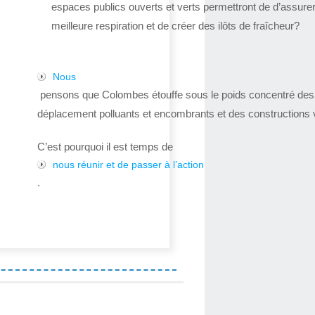
espaces publics ouverts et verts permettront de d’assure
meilleure respiration et de créer des ilôts de fraîcheur?
Nous
pensons que Colombes étouffe sous le poids concentré de
déplacement polluants et encombrants et des constructions v
C’est pourquoi il est temps de
nous réunir et de passer à l’action
.