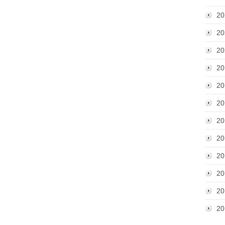
20
20
20
20
20
20
20
20
20
20
20
20