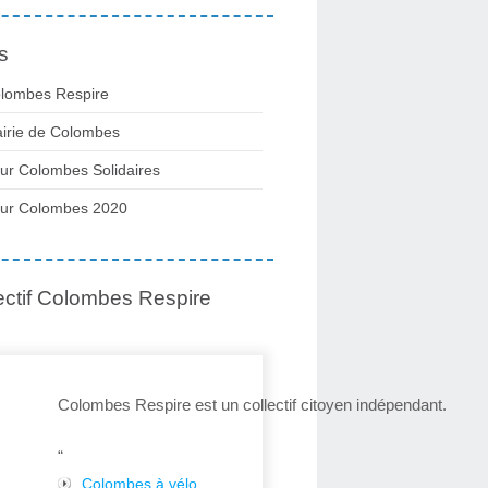
s
lombes Respire
irie de Colombes
ur Colombes Solidaires
ur Colombes 2020
ectif Colombes Respire
Colombes Respire est un collectif citoyen indépendant.
“
Colombes à vélo