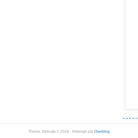
Theme: Delicate © 2026 - Hébergé par
Overblog