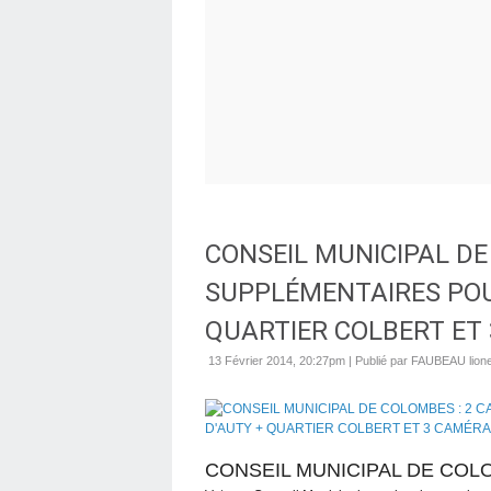
CONSEIL MUNICIPAL DE
SUPPLÉMENTAIRES POU
QUARTIER COLBERT ET
13 Février 2014, 20:27pm
|
Publié par FAUBEAU lione
CONSEIL MUNICIPAL DE CO