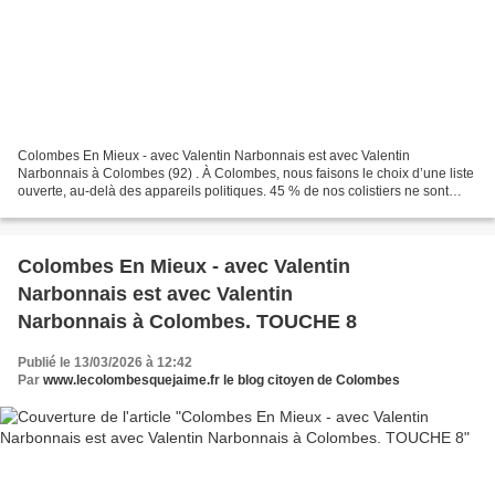
Colombes En Mieux - avec Valentin Narbonnais est avec Valentin
Narbonnais à Colombes (92) . À Colombes, nous faisons le choix d’une liste
ouverte, au-delà des appareils politiques. 45 % de nos colistiers ne sont
rattachés à aucun parti. Étudiants, retraités,...
Colombes En Mieux - avec Valentin
Narbonnais est avec Valentin
Narbonnais à Colombes. TOUCHE 8
Publié le 13/03/2026 à 12:42
Par
www.lecolombesquejaime.fr le blog citoyen de Colombes