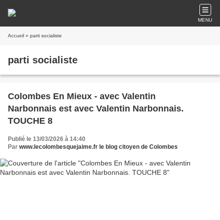
MENU
Accueil
» parti socialiste
parti socialiste
Colombes En Mieux - avec Valentin
Narbonnais est avec Valentin Narbonnais.
TOUCHE 8
Publié le 13/03/2026 à 14:40
Par
www.lecolombesquejaime.fr le blog citoyen de Colombes