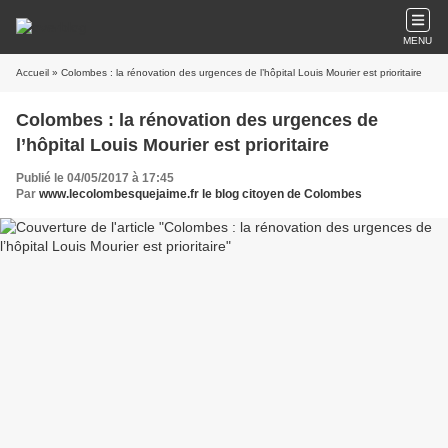
MENU
Accueil
» Colombes : la rénovation des urgences de l’hôpital Louis Mourier est prioritaire
Colombes : la rénovation des urgences de
l’hôpital Louis Mourier est prioritaire
Publié le 04/05/2017 à 17:45
Par
www.lecolombesquejaime.fr le blog citoyen de Colombes