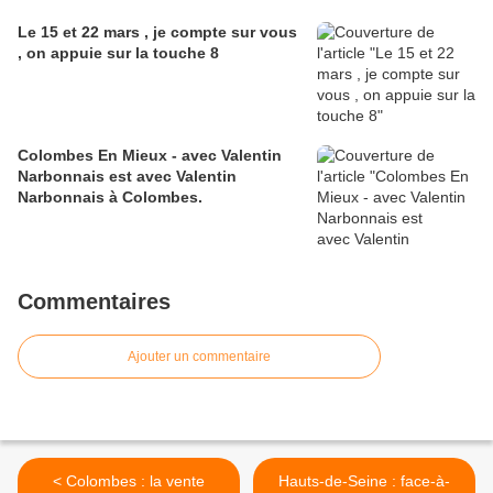
Le 15 et 22 mars , je compte sur vous
, on appuie sur la touche 8
Colombes En Mieux - avec Valentin
Narbonnais est avec Valentin
Narbonnais à Colombes.
Commentaires
Ajouter un commentaire
< Colombes : la vente
Hauts-de-Seine : face-à-