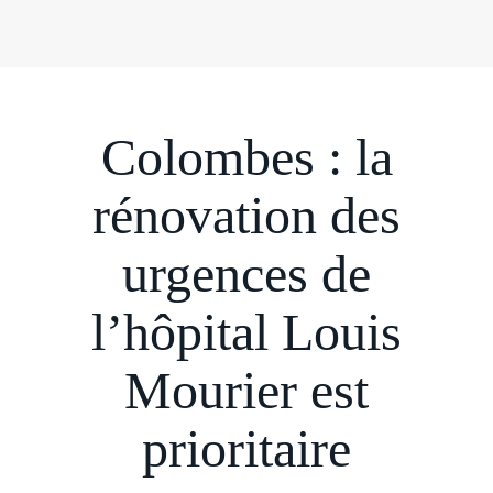
Colombes : la
rénovation des
urgences de
l’hôpital Louis
Mourier est
prioritaire