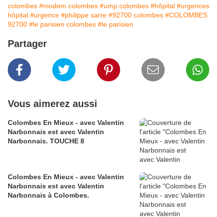
colombes
#modem colombes
#ump colombes
#hôpital
#urgences
hôpital
#urgence
#philippe sarre
#92700 colombes
#COLOMBES
92700
#le parisien colombes
#le parisien
Partager
Vous aimerez aussi
Colombes En Mieux - avec Valentin
Narbonnais est avec Valentin
Narbonnais. TOUCHE 8
Colombes En Mieux - avec Valentin
Narbonnais est avec Valentin
Narbonnais à Colombes.