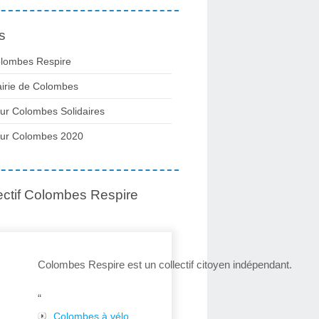
s
lombes Respire
irie de Colombes
ur Colombes Solidaires
ur Colombes 2020
ectif Colombes Respire
Colombes Respire est un collectif citoyen indépendant.
“
Colombes à vélo