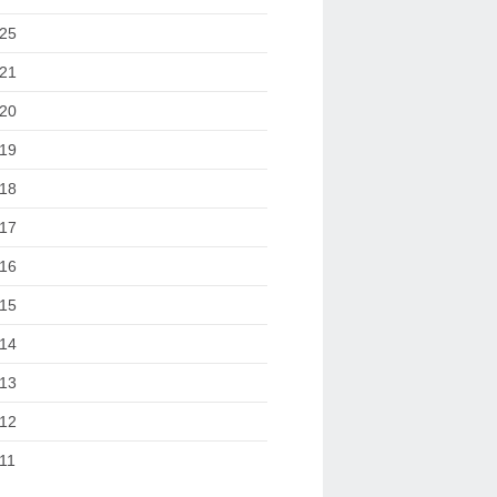
25
21
20
19
18
17
16
15
14
13
12
11