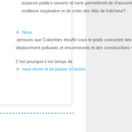
espaces publics ouverts et verts permettront de d’assure
meilleure respiration et de créer des ilôts de fraîcheur?
Nous
pensons que Colombes étouffe sous le poids concentré de
déplacement polluants et encombrants et des constructions v
C’est pourquoi il est temps de
nous réunir et de passer à l’action
.