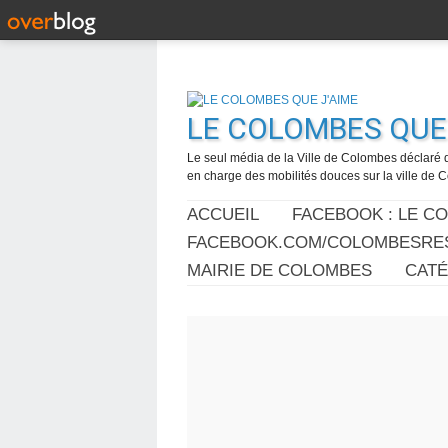
LE COLOMBES QUE 
Le seul média de la Ville de Colombes déclaré 
en charge des mobilités douces sur la ville de
ACCUEIL
FACEBOOK : LE C
FACEBOOK.COM/COLOMBESRES
MAIRIE DE COLOMBES
CAT