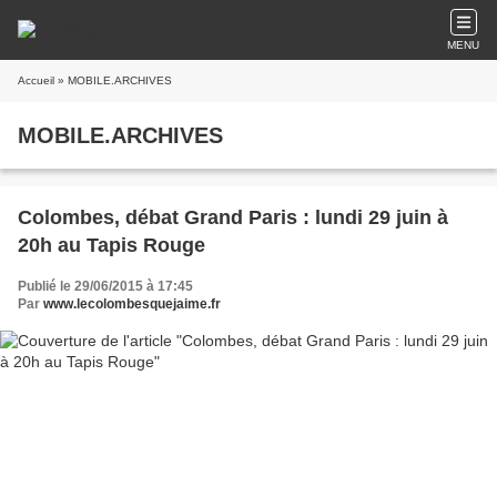
MENU
Accueil
» MOBILE.ARCHIVES
MOBILE.ARCHIVES
Colombes, débat Grand Paris : lundi 29 juin à
20h au Tapis Rouge
Publié le 29/06/2015 à 17:45
Par
www.lecolombesquejaime.fr