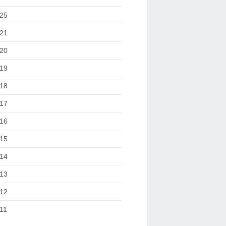
25
21
20
19
18
17
16
15
14
13
12
11