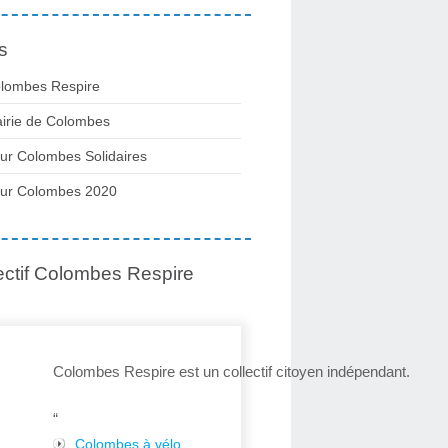
s
lombes Respire
irie de Colombes
ur Colombes Solidaires
ur Colombes 2020
ectif Colombes Respire
Colombes Respire est un collectif citoyen indépendant.
“
Colombes à vélo