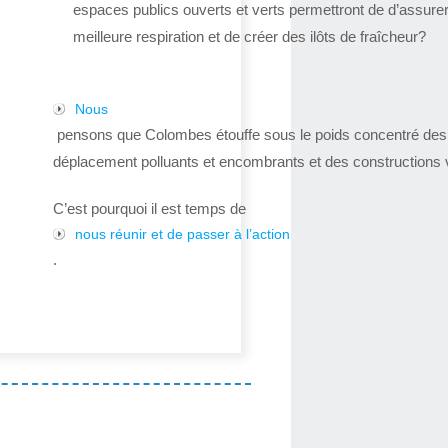
espaces publics ouverts et verts permettront de d’assure
meilleure respiration et de créer des ilôts de fraîcheur?
Nous
pensons que Colombes étouffe sous le poids concentré de
déplacement polluants et encombrants et des constructions v
C’est pourquoi il est temps de
nous réunir et de passer à l’action
.