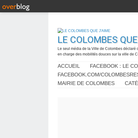
LE COLOMBES QUE 
Le seul média de la Ville de Colombes déclaré 
en charge des mobilités douces sur la ville de
ACCUEIL
FACEBOOK : LE C
FACEBOOK.COM/COLOMBESRES
MAIRIE DE COLOMBES
CAT