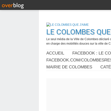
LE COLOMBES QUE 
Le seul média de la Ville de Colombes déclaré 
en charge des mobilités douces sur la ville de
ACCUEIL
FACEBOOK : LE C
FACEBOOK.COM/COLOMBESRES
MAIRIE DE COLOMBES
CAT