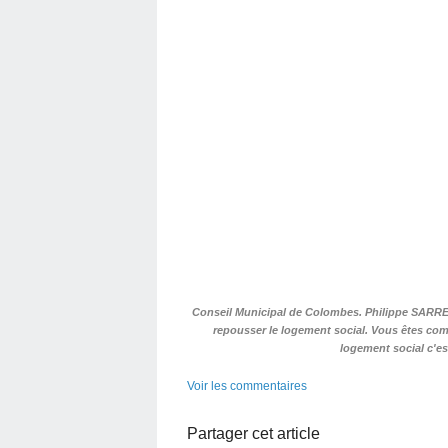
Conseil Municipal de Colombes. Philippe SARRE
repousser le logement social. Vous êtes comme
logement social c'es
Voir les commentaires
Partager cet article