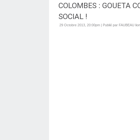
COLOMBES : GOUETA C
SOCIAL !
29 Octobre 2013, 20:00pm
|
Publié par FAUBEAU lion