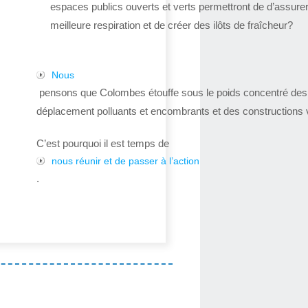
espaces publics ouverts et verts permettront de d’assure
meilleure respiration et de créer des ilôts de fraîcheur?
Nous
pensons que Colombes étouffe sous le poids concentré de
déplacement polluants et encombrants et des constructions v
C’est pourquoi il est temps de
nous réunir et de passer à l’action
.