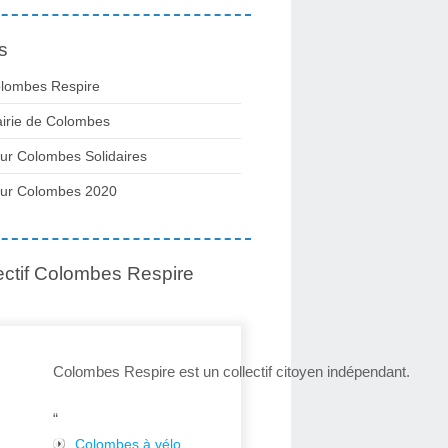
s
lombes Respire
irie de Colombes
ur Colombes Solidaires
ur Colombes 2020
ectif Colombes Respire
Colombes Respire est un collectif citoyen indépendant.
“
Colombes à vélo