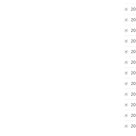
20
20
20
20
20
20
20
20
20
20
20
20