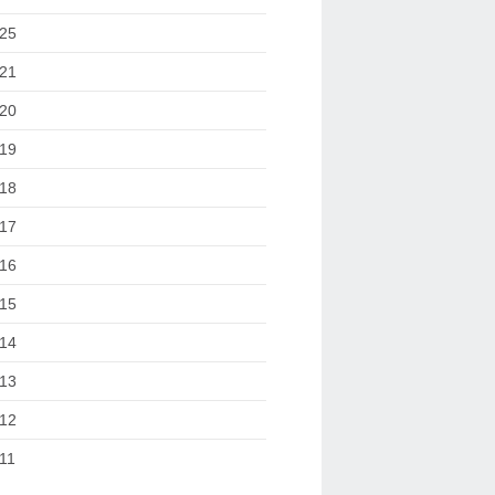
25
21
20
19
18
17
16
15
14
13
12
11