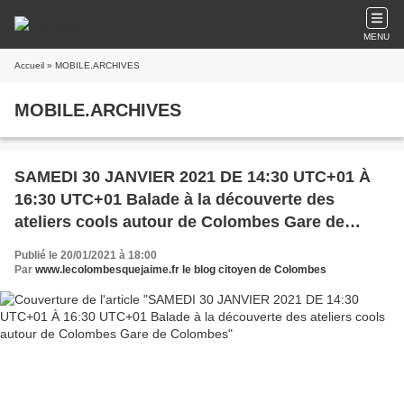
MENU
Accueil
» MOBILE.ARCHIVES
MOBILE.ARCHIVES
SAMEDI 30 JANVIER 2021 DE 14:30 UTC+01 À
16:30 UTC+01 Balade à la découverte des
ateliers cools autour de Colombes Gare de
Colombes
Publié le 20/01/2021 à 18:00
Par
www.lecolombesquejaime.fr le blog citoyen de Colombes