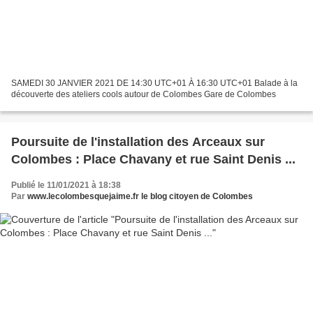
SAMEDI 30 JANVIER 2021 DE 14:30 UTC+01 À 16:30 UTC+01 Balade à la
découverte des ateliers cools autour de Colombes Gare de Colombes
Poursuite de l'installation des Arceaux sur
Colombes : Place Chavany et rue Saint Denis ...
Publié le 11/01/2021 à 18:38
Par
www.lecolombesquejaime.fr le blog citoyen de Colombes