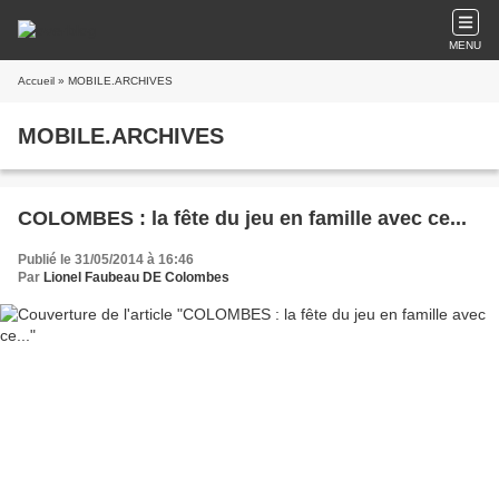
MENU
Accueil
» MOBILE.ARCHIVES
MOBILE.ARCHIVES
COLOMBES : la fête du jeu en famille avec ce...
Publié le 31/05/2014 à 16:46
Par
Lionel Faubeau DE Colombes