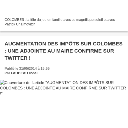
COLOMBES : la fête du jeu en famille avec ce magnifique soleil et avec
Patrick Chaimovitch
AUGMENTATION DES IMPÔTS SUR COLOMBES
: UNE ADJOINTE AU MAIRE CONFIRME SUR
TWITTER !
Publié le 31/05/2014 à 15:55
Par
FAUBEAU lionel