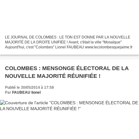
LE JOURNAL DE COLOMBES : LE TON EST DONNE PAR LA NOUVELLE
MAJORITÉ DE LA DROITE UNIFIÉE ! Avant, c'était la ville "Mosaïque"
Aujourd'hui, c'est "Colombes" Lionel FAUBEAU www.lecolombesquejaime.fr
COLOMBES : MENSONGE ÉLECTORAL DE LA
NOUVELLE MAJORITÉ RÉUNIFIÉE !
Publié le 30/05/2014 à 17:58
Par
FAUBEAU lionel