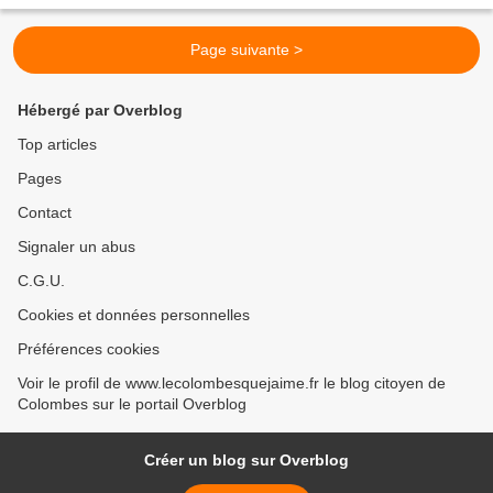
Page suivante >
Hébergé par Overblog
Top articles
Pages
Contact
Signaler un abus
C.G.U.
Cookies et données personnelles
Préférences cookies
Voir le profil de www.lecolombesquejaime.fr le blog citoyen de
Colombes sur le portail Overblog
Créer un blog sur Overblog