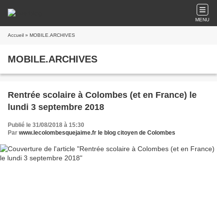
MENU
Accueil
» MOBILE.ARCHIVES
MOBILE.ARCHIVES
Rentrée scolaire à Colombes (et en France) le
lundi 3 septembre 2018
Publié le 31/08/2018 à 15:30
Par
www.lecolombesquejaime.fr le blog citoyen de Colombes