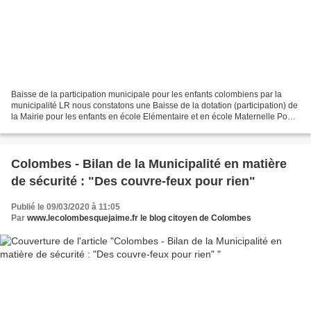
Baisse de la participation municipale pour les enfants colombiens par la
municipalité LR nous constatons une Baisse de la dotation (participation) de
la Mairie pour les enfants en école Elémentaire et en école Maternelle Pour
preuve : Nous exprimons en...
Colombes - Bilan de la Municipalité en matière
de sécurité : "Des couvre-feux pour rien"
Publié le 09/03/2020 à 11:05
Par
www.lecolombesquejaime.fr le blog citoyen de Colombes