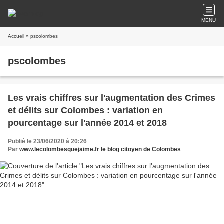
MENU
Accueil
» pscolombes
pscolombes
Les vrais chiffres sur l'augmentation des Crimes
et délits sur Colombes : variation en
pourcentage sur l'année 2014 et 2018
Publié le 23/06/2020 à 20:26
Par
www.lecolombesquejaime.fr le blog citoyen de Colombes