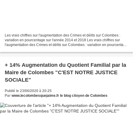
Les vrais chiffres sur l'augmentation des Crimes et délits sur Colombes :
variation en pourcentage sur l'année 2014 et 2018 Les vrais chiffres sur
l'augmentation des Crimes et délits sur Colombes : variation en pourcentage
sur l'année 2014 et 2018 C'est...
+ 14% Augmentation du Quotient Familial par la
Maire de Colombes "C'EST NOTRE JUSTICE
SOCIALE"
Publié le 23/06/2020 à 20:25
Par
www.lecolombesquejaime.fr le blog citoyen de Colombes