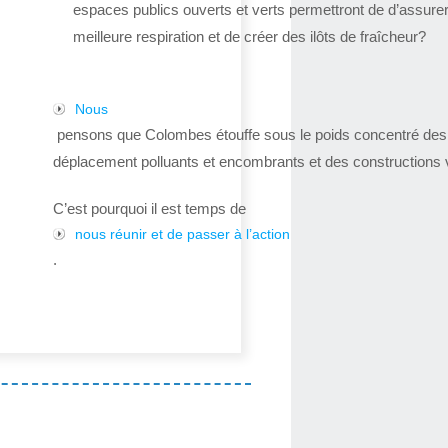
espaces publics ouverts et verts permettront de d’assure
meilleure respiration et de créer des ilôts de fraîcheur?
Nous
pensons que Colombes étouffe sous le poids concentré de
déplacement polluants et encombrants et des constructions v
C’est pourquoi il est temps de
nous réunir et de passer à l’action
.