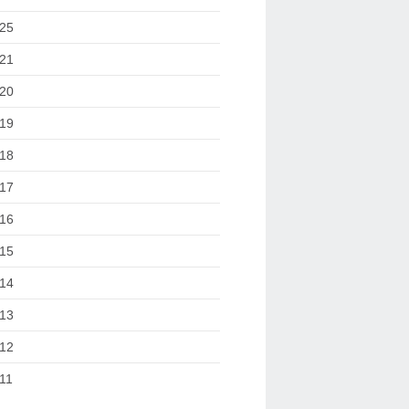
25
21
20
19
18
17
16
15
14
13
12
11