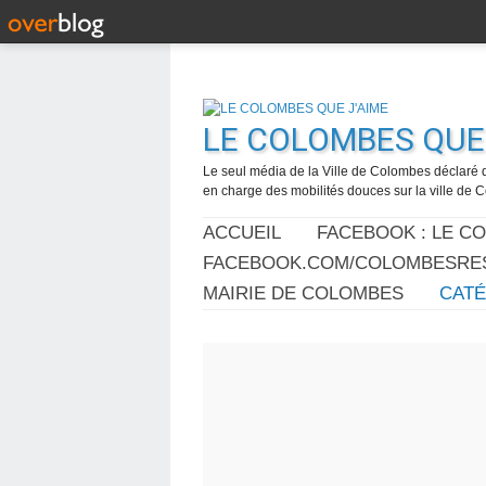
LE COLOMBES QUE 
Le seul média de la Ville de Colombes déclaré 
en charge des mobilités douces sur la ville de
ACCUEIL
FACEBOOK : LE C
FACEBOOK.COM/COLOMBESRES
MAIRIE DE COLOMBES
CAT