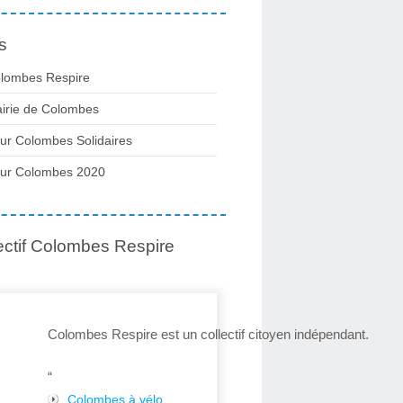
s
lombes Respire
irie de Colombes
ur Colombes Solidaires
ur Colombes 2020
ectif Colombes Respire
Colombes Respire est un collectif citoyen indépendant.
“
Colombes à vélo