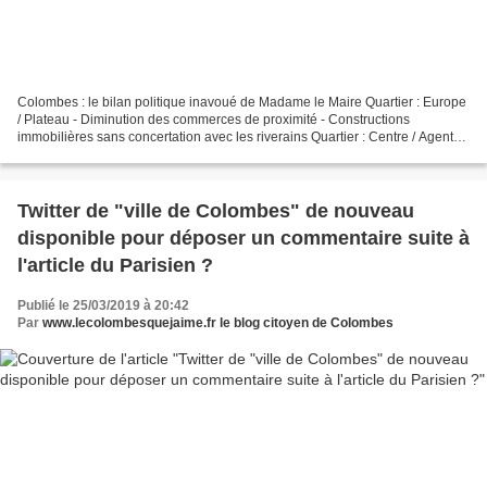
Colombes : le bilan politique inavoué de Madame le Maire Quartier : Europe
/ Plateau - Diminution des commerces de proximité - Constructions
immobilières sans concertation avec les riverains Quartier : Centre / Agent
Sarre - Pas de rénovation du marché...
Twitter de "ville de Colombes" de nouveau
disponible pour déposer un commentaire suite à
l'article du Parisien ?
Publié le 25/03/2019 à 20:42
Par
www.lecolombesquejaime.fr le blog citoyen de Colombes