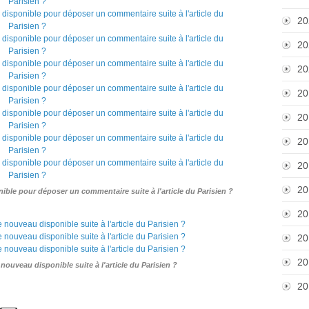
20
20
20
20
20
20
20
20
ible pour déposer un commentaire suite à l'article du Parisien ?
20
20
20
nouveau disponible suite à l'article du Parisien ?
20