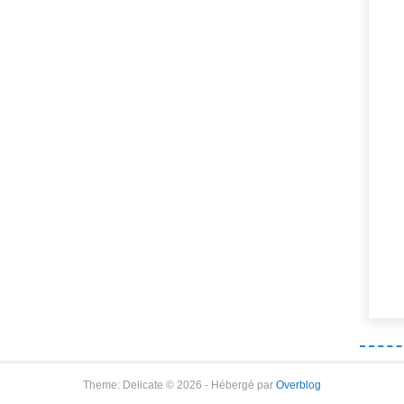
Theme: Delicate © 2026 - Hébergé par
Overblog