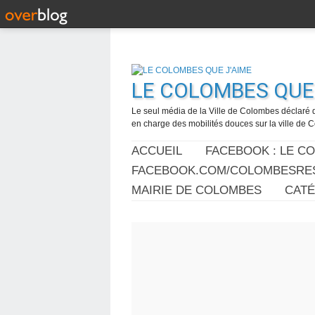
LE COLOMBES QUE 
Le seul média de la Ville de Colombes déclaré 
en charge des mobilités douces sur la ville de
ACCUEIL
FACEBOOK : LE C
FACEBOOK.COM/COLOMBESRES
MAIRIE DE COLOMBES
CAT