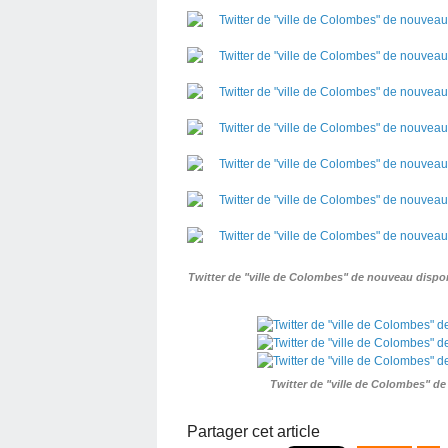
Twitter de "ville de Colombes" de nouveau dispon
Twitter de "ville de Colombes" de 
Partager cet article