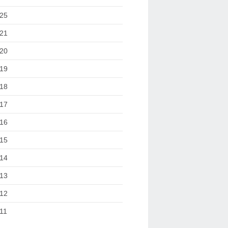
25
21
20
19
18
17
16
15
14
13
12
11