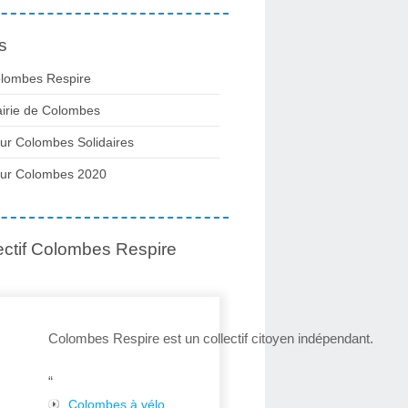
s
lombes Respire
irie de Colombes
ur Colombes Solidaires
ur Colombes 2020
ectif Colombes Respire
Colombes Respire est un collectif citoyen indépendant.
“
Colombes à vélo