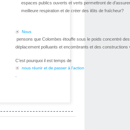
espaces publics ouverts et verts permettront de d’assure
meilleure respiration et de créer des ilôts de fraîcheur?
Nous
pensons que Colombes étouffe sous le poids concentré de
déplacement polluants et encombrants et des constructions v
C’est pourquoi il est temps de
nous réunir et de passer à l’action
.