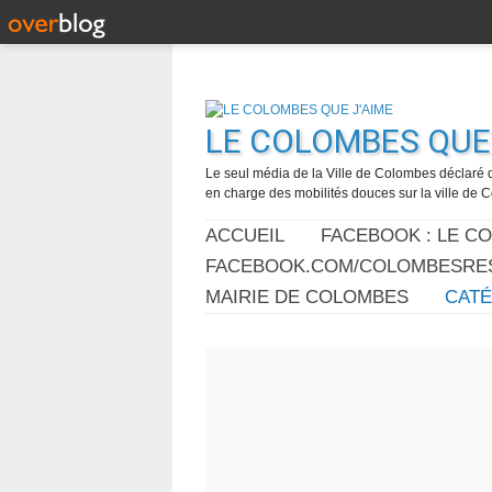
LE COLOMBES QUE 
Le seul média de la Ville de Colombes déclaré 
en charge des mobilités douces sur la ville de
ACCUEIL
FACEBOOK : LE C
FACEBOOK.COM/COLOMBESRES
MAIRIE DE COLOMBES
CAT