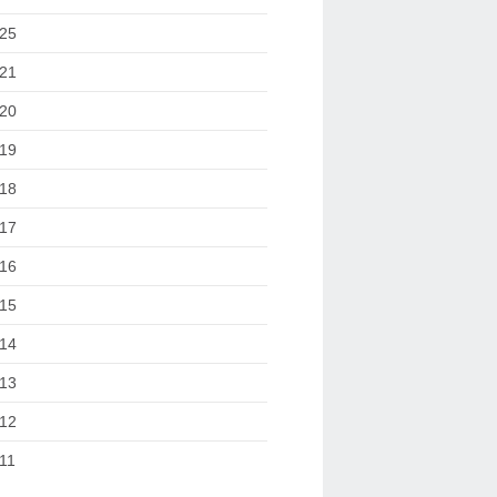
25
21
20
19
18
17
16
15
14
13
12
11