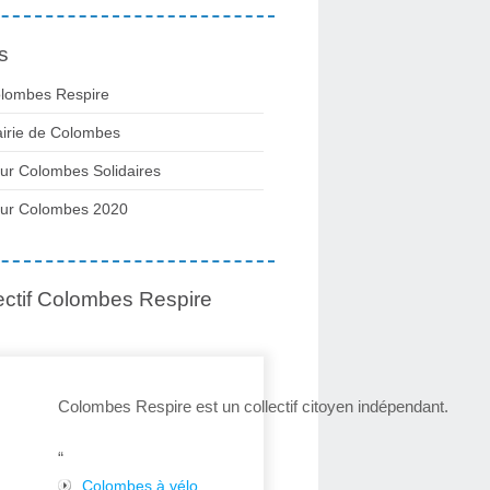
s
lombes Respire
irie de Colombes
ur Colombes Solidaires
ur Colombes 2020
ectif Colombes Respire
Colombes Respire est un collectif citoyen indépendant.
“
Colombes à vélo