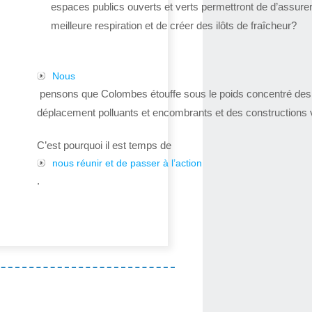
espaces publics ouverts et verts permettront de d’assure
meilleure respiration et de créer des ilôts de fraîcheur?
Nous
pensons que Colombes étouffe sous le poids concentré de
déplacement polluants et encombrants et des constructions v
C’est pourquoi il est temps de
nous réunir et de passer à l’action
.