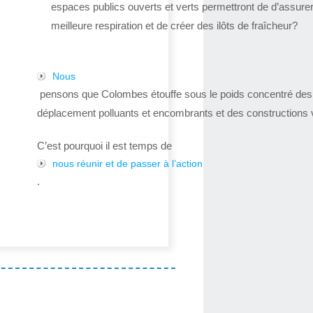
espaces publics ouverts et verts permettront de d’assure
meilleure respiration et de créer des ilôts de fraîcheur?
Nous
pensons que Colombes étouffe sous le poids concentré de
déplacement polluants et encombrants et des constructions v
C’est pourquoi il est temps de
nous réunir et de passer à l’action
.