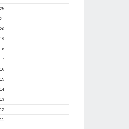
25
21
20
19
18
17
16
15
14
13
12
11