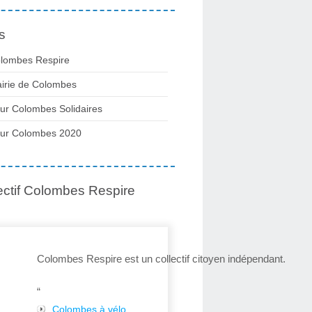
s
lombes Respire
irie de Colombes
ur Colombes Solidaires
ur Colombes 2020
ectif Colombes Respire
Colombes Respire est un collectif citoyen indépendant.
“
Colombes à vélo