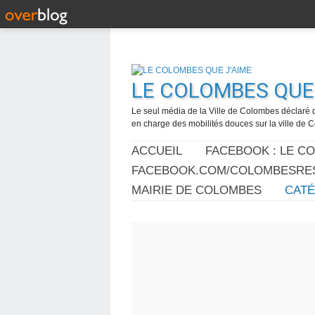
LE COLOMBES QUE 
Le seul média de la Ville de Colombes déclaré 
en charge des mobilités douces sur la ville de
ACCUEIL
FACEBOOK : LE C
FACEBOOK.COM/COLOMBESRES
MAIRIE DE COLOMBES
CAT