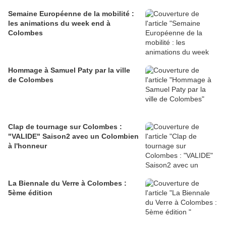
Semaine Européenne de la mobilité :
les animations du week end à
Colombes
Hommage à Samuel Paty par la ville
de Colombes
Clap de tournage sur Colombes :
"VALIDE" Saison2 avec un Colombien
à l'honneur
La Biennale du Verre à Colombes :
5ème édition