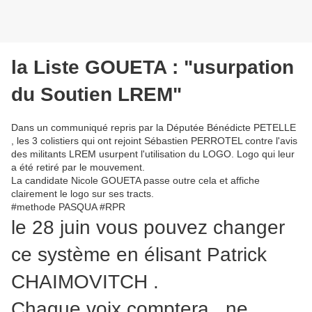
la Liste GOUETA : "usurpation
du Soutien LREM"
Dans un communiqué repris par la Députée Bénédicte PETELLE
, les 3 colistiers qui ont rejoint Sébastien PERROTEL contre l'avis
des militants LREM usurpent l'utilisation du LOGO. Logo qui leur
a été retiré par le mouvement.
La candidate Nicole GOUETA passe outre cela et affiche
clairement le logo sur ses tracts.
#methode PASQUA #RPR
le 28 juin vous pouvez changer
ce système en élisant Patrick
CHAIMOVITCH .
Chaque voix comptera , ne