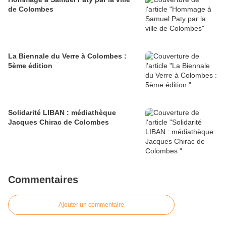
de Colombes
La Biennale du Verre à Colombes :
5ème édition
Solidarité LIBAN : médiathèque
Jacques Chirac de Colombes
Commentaires
Ajouter un commentaire