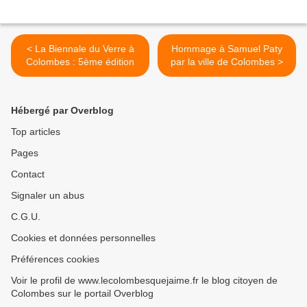
< La Biennale du Verre à
Hommage à Samuel Paty
Colombes : 5ème édition
par la ville de Colombes >
Hébergé par Overblog
Top articles
Pages
Contact
Signaler un abus
C.G.U.
Cookies et données personnelles
Préférences cookies
Voir le profil de www.lecolombesquejaime.fr le blog citoyen de
Colombes sur le portail Overblog