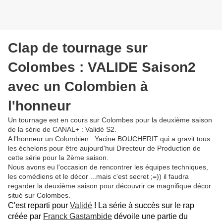
Clap de tournage sur
Colombes : VALIDE Saison2
avec un Colombien à
l'honneur
Un tournage est en cours sur Colombes pour la deuxième saison
de la série de CANAL+ : Validé S2.
A l'honneur un Colombien : Yacine BOUCHERIT qui a gravit tous
les échelons pour être aujourd'hui Directeur de Production de
cette série pour la 2ème saison.
Nous avons eu l'occasion de rencontrer les équipes techniques,
les comédiens et le décor ...mais c'est secret ;=)) il faudra
regarder la deuxième saison pour découvrir ce magnifique décor
situé sur Colombes.
C'est reparti pour
Validé
! La série à succès sur le rap
créée par
Franck Gastambide
dévoile une partie du