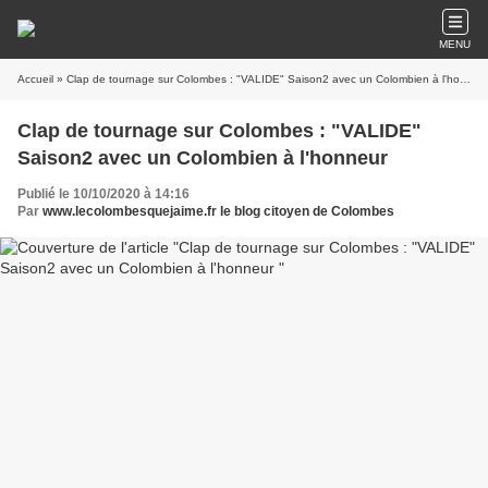
MENU
Accueil
» Clap de tournage sur Colombes : "VALIDE" Saison2 avec un Colombien à l'honneur
Clap de tournage sur Colombes : "VALIDE"
Saison2 avec un Colombien à l'honneur
Publié le 10/10/2020 à 14:16
Par
www.lecolombesquejaime.fr le blog citoyen de Colombes