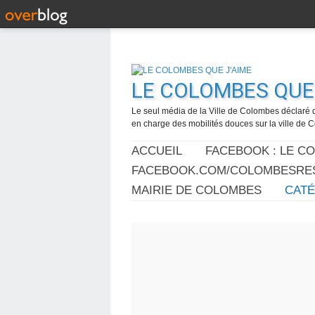
LE COLOMBES QUE 
Le seul média de la Ville de Colombes déclaré 
en charge des mobilités douces sur la ville de
ACCUEIL
FACEBOOK : LE C
FACEBOOK.COM/COLOMBESRES
MAIRIE DE COLOMBES
CAT