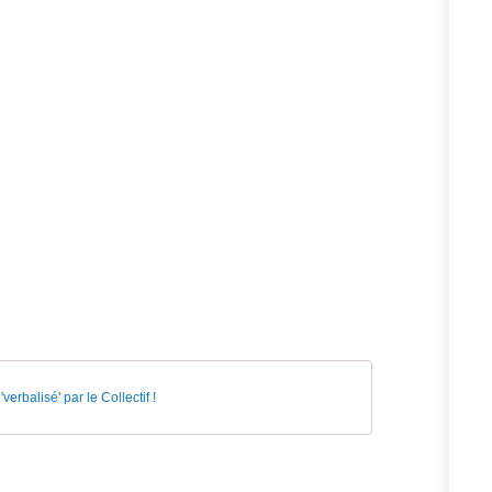
erbalisé' par le Collectif !