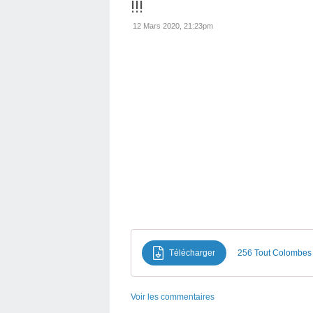
!!!
12 Mars 2020, 21:23pm
Télécharger
256 Tout Colombes 'v
Voir les commentaires