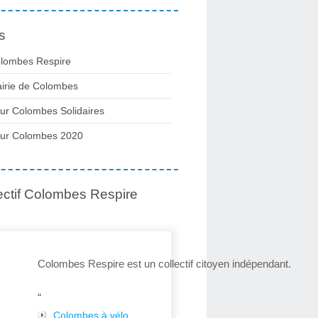
s
lombes Respire
irie de Colombes
ur Colombes Solidaires
ur Colombes 2020
ectif Colombes Respire
Colombes Respire est un collectif citoyen indépendant.
“
Colombes à vélo