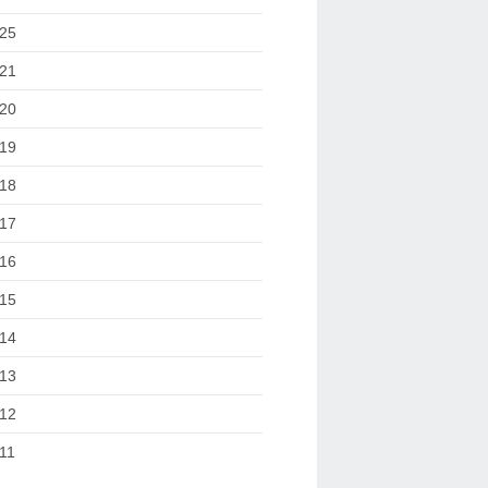
25
21
20
19
18
17
16
15
14
13
12
11