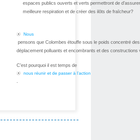
espaces publics ouverts et verts permettront de d’assure
meilleure respiration et de créer des ilôts de fraîcheur?
Nous
pensons que Colombes étouffe sous le poids concentré de
déplacement polluants et encombrants et des constructions v
C’est pourquoi il est temps de
nous réunir et de passer à l’action
.