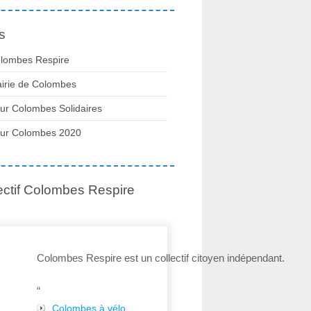
s
lombes Respire
irie de Colombes
ur Colombes Solidaires
ur Colombes 2020
ectif Colombes Respire
Colombes Respire est un collectif citoyen indépendant.
“
Colombes à vélo