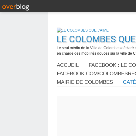
LE COLOMBES QUE 
Le seul média de la Ville de Colombes déclaré 
en charge des mobilités douces sur la ville de
ACCUEIL
FACEBOOK : LE C
FACEBOOK.COM/COLOMBESRES
MAIRIE DE COLOMBES
CAT