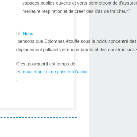
espaces publics ouverts et verts permettront de d’assure
meilleure respiration et de créer des ilôts de fraîcheur?
Nous
pensons que Colombes étouffe sous le poids concentré de
déplacement polluants et encombrants et des constructions v
C’est pourquoi il est temps de
nous réunir et de passer à l’action
.