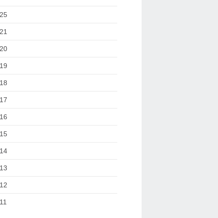
25
21
20
19
18
17
16
15
14
13
12
11