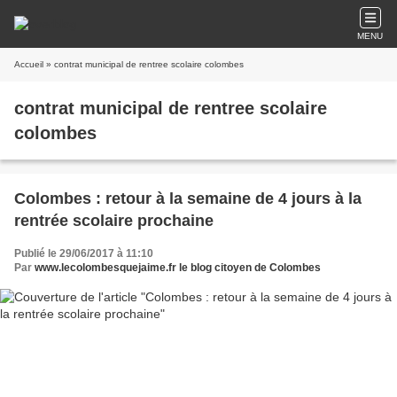
MENU
Accueil
» contrat municipal de rentree scolaire colombes
contrat municipal de rentree scolaire
colombes
Colombes : retour à la semaine de 4 jours à la
rentrée scolaire prochaine
Publié le 29/06/2017 à 11:10
Par
www.lecolombesquejaime.fr le blog citoyen de Colombes