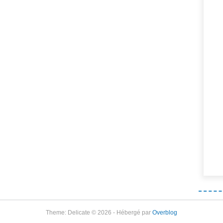
Theme: Delicate © 2026 - Hébergé par
Overblog