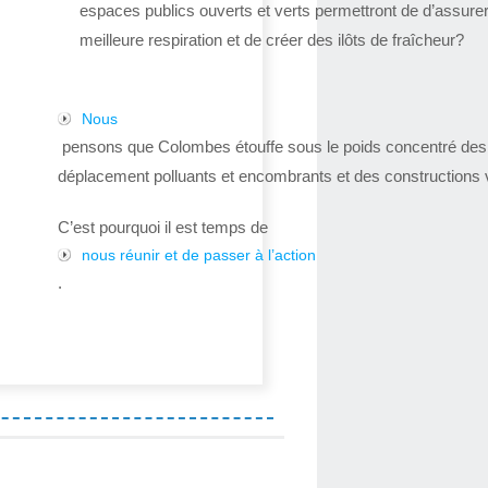
espaces publics ouverts et verts permettront de d’assure
meilleure respiration et de créer des ilôts de fraîcheur?
Nous
pensons que Colombes étouffe sous le poids concentré de
déplacement polluants et encombrants et des constructions v
C’est pourquoi il est temps de
nous réunir et de passer à l’action
.