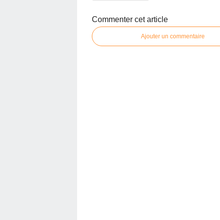
Commenter cet article
Ajouter un commentaire