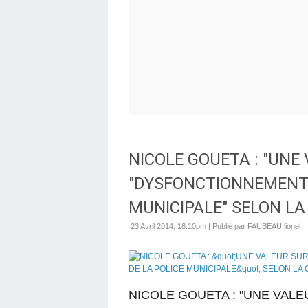
NICOLE GOUETA : "UNE 
"DYSFONCTIONNEMENT 
MUNICIPALE" SELON LA
23 Avril 2014, 18:10pm
|
Publié par FAUBEAU lionel
NICOLE GOUETA : "UNE VALE