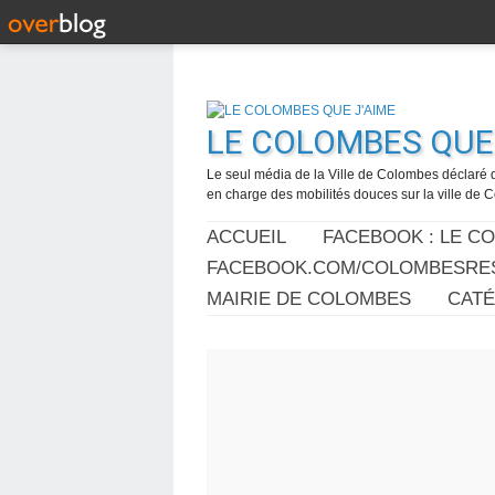
LE COLOMBES QUE 
Le seul média de la Ville de Colombes déclaré 
en charge des mobilités douces sur la ville de
ACCUEIL
FACEBOOK : LE C
FACEBOOK.COM/COLOMBESRES
MAIRIE DE COLOMBES
CAT