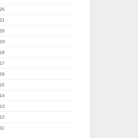
25
21
20
19
18
17
16
15
14
13
12
11