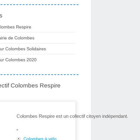
s
lombes Respire
irie de Colombes
ur Colombes Solidaires
ur Colombes 2020
ectif Colombes Respire
Colombes Respire est un collectif citoyen indépendant.
“
Colombes à vélo