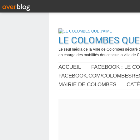
LE COLOMBES QUE 
Le seul média de la Ville de Colombes déclaré 
en charge des mobilités douces sur la ville de
ACCUEIL
FACEBOOK : LE C
FACEBOOK.COM/COLOMBESRES
MAIRIE DE COLOMBES
CAT