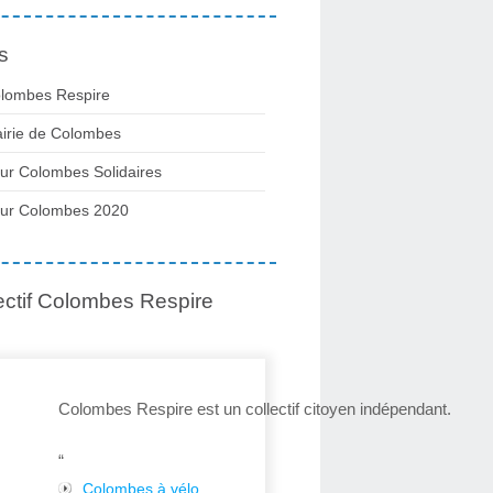
s
lombes Respire
irie de Colombes
ur Colombes Solidaires
ur Colombes 2020
ectif Colombes Respire
Colombes Respire est un collectif citoyen indépendant.
“
Colombes à vélo