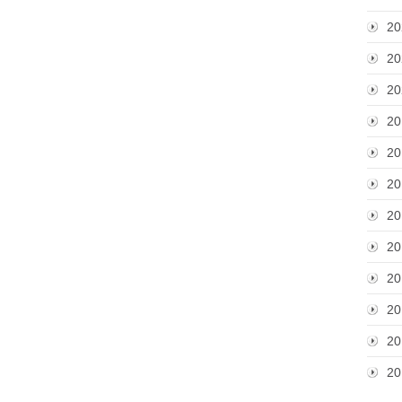
20
20
20
20
20
20
20
20
20
20
20
20