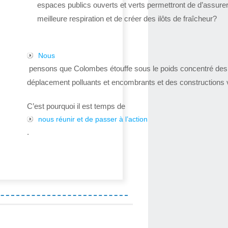
espaces publics ouverts et verts permettront de d’assure
meilleure respiration et de créer des ilôts de fraîcheur?
Nous
pensons que Colombes étouffe sous le poids concentré de
déplacement polluants et encombrants et des constructions v
C’est pourquoi il est temps de
nous réunir et de passer à l’action
.