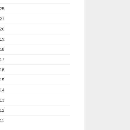
25
21
20
19
18
17
16
15
14
13
12
11