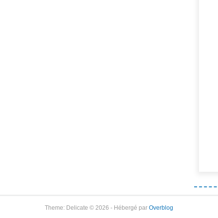
Theme: Delicate © 2026 - Hébergé par
Overblog