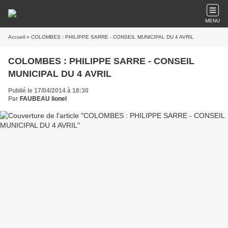
MENU
Accueil
» COLOMBES : PHILIPPE SARRE - CONSEIL MUNICIPAL DU 4 AVRIL
COLOMBES : PHILIPPE SARRE - CONSEIL
MUNICIPAL DU 4 AVRIL
Publié le 17/04/2014 à 18:30
Par
FAUBEAU lionel