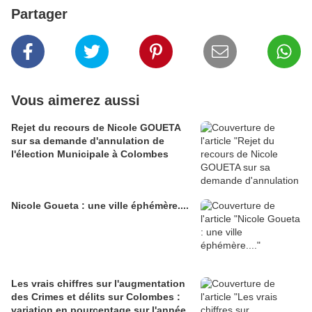
Partager
Vous aimerez aussi
Rejet du recours de Nicole GOUETA
sur sa demande d'annulation de
l'élection Municipale à Colombes
Nicole Goueta : une ville éphémère....
Les vrais chiffres sur l'augmentation
des Crimes et délits sur Colombes :
variation en pourcentage sur l'année