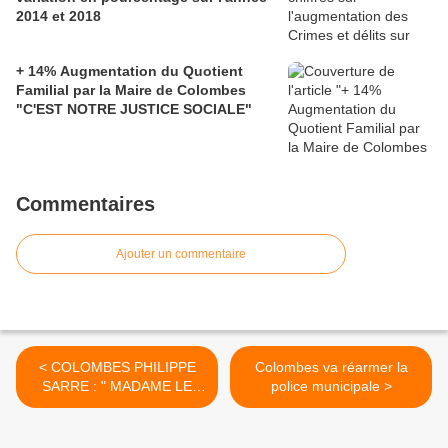
2014 et 2018
+ 14% Augmentation du Quotient
Familial par la Maire de Colombes
"C'EST NOTRE JUSTICE SOCIALE"
Commentaires
Ajouter un commentaire
< COLOMBES PHILIPPE
Colombes va réarmer la
SARRE : " MADAME LE
police municipale >
MAIRE VOUS...