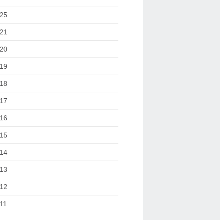
25
21
20
19
18
17
16
15
14
13
12
11