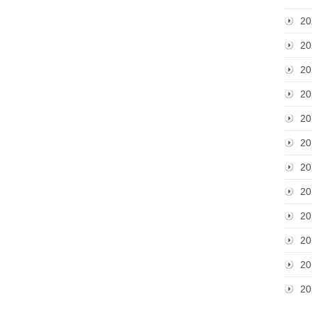
20
20
20
20
20
20
20
20
20
20
20
20