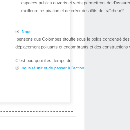
espaces publics ouverts et verts permettront de d’assure
meilleure respiration et de créer des ilôts de fraîcheur?
Nous
pensons que Colombes étouffe sous le poids concentré de
déplacement polluants et encombrants et des constructions v
C’est pourquoi il est temps de
nous réunir et de passer à l’action
.