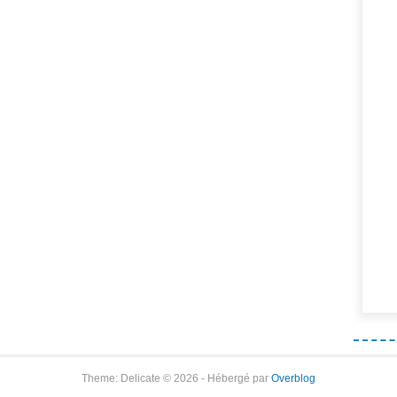
Theme: Delicate © 2026 - Hébergé par
Overblog