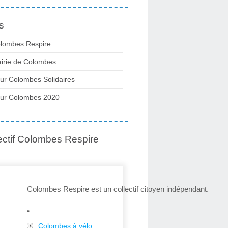
s
lombes Respire
irie de Colombes
ur Colombes Solidaires
ur Colombes 2020
ectif Colombes Respire
Colombes Respire est un collectif citoyen indépendant.
“
Colombes à vélo