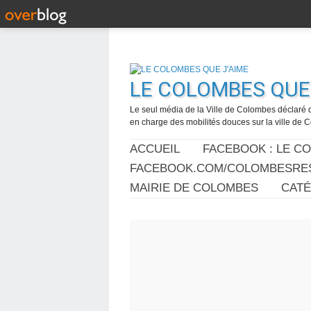
LE COLOMBES QUE 
Le seul média de la Ville de Colombes déclaré 
en charge des mobilités douces sur la ville de
ACCUEIL
FACEBOOK : LE C
FACEBOOK.COM/COLOMBESRES
MAIRIE DE COLOMBES
CAT