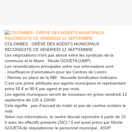
COLOMBES : GRÈVE DES AGENTS MUNICIPAUX
RECONDUITE CE VENDREDI 12 SEPTEMBRE
Les négociations n'ont pas abouti entre les syndicats de la
commune et le Maire : Nicole GOUETA (UMP)
Les revendications principales selon nos informations sont :
- Insuffisance d'animateurs pour les Centres de Loisirs
- Remise en place de la NBI : Nouvelle bonification Indiciaire.
C'est une prime attribuée aux agents municipaux et représentant
entre 50 € et 90 € par agent et par mois.
Les agents municipaux seront de nouveaux en grève vendredi 12
septembre de 12h à 15h00.
Cela signifie : pas d'accueil du matin et pas de cantine scolaire le
midi.
Selon nos informations, le centre devrait reprendre à partir de 15
h avec les effectifs présents (SIC) ! Il est aussi prévu par Nicole
GOUETA de réquisitionner le personnel municipal : ASVP,