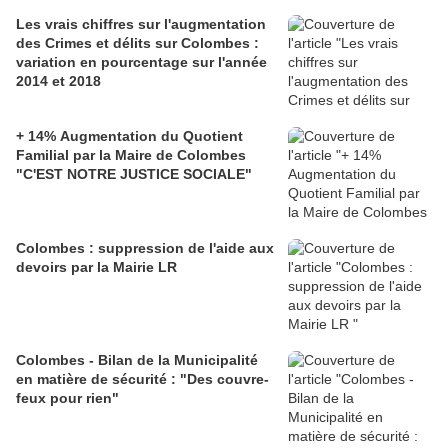
Les vrais chiffres sur l'augmentation
des Crimes et délits sur Colombes :
variation en pourcentage sur l'année
2014 et 2018
+ 14% Augmentation du Quotient
Familial par la Maire de Colombes
"C'EST NOTRE JUSTICE SOCIALE"
Colombes : suppression de l'aide aux
devoirs par la Mairie LR
Colombes - Bilan de la Municipalité
en matière de sécurité : "Des couvre-
feux pour rien"