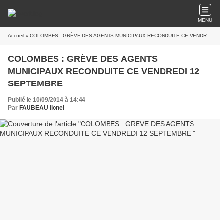
MENU
Accueil
» COLOMBES : GRÈVE DES AGENTS MUNICIPAUX RECONDUITE CE VENDREDI 12 SEPTEMBRE
COLOMBES : GRÈVE DES AGENTS
MUNICIPAUX RECONDUITE CE VENDREDI 12
SEPTEMBRE
Publié le 10/09/2014 à 14:44
Par
FAUBEAU lionel