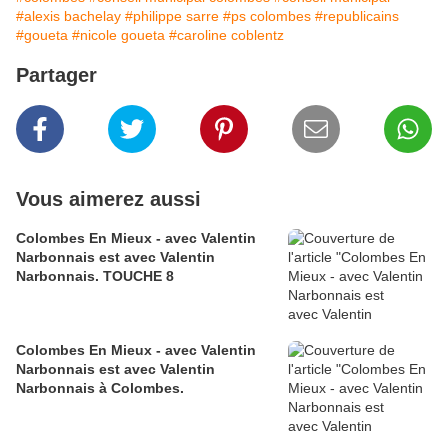
#alexis bachelay
#philippe sarre
#ps colombes
#republicains
#goueta
#nicole goueta
#caroline coblentz
Partager
Vous aimerez aussi
Colombes En Mieux - avec Valentin
Narbonnais est avec Valentin
Narbonnais. TOUCHE 8
Colombes En Mieux - avec Valentin
Narbonnais est avec Valentin
Narbonnais à Colombes.