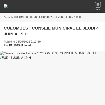
MENU
Accueil
» COLOMBES : CONSEIL MUNICIPAL LE JEUDI 4 JUIN A 19 H
COLOMBES : CONSEIL MUNICIPAL LE JEUDI 4
JUIN A 19 H
Publié le 04/06/2015 à 17:30
Par
FAUBEAU lionel