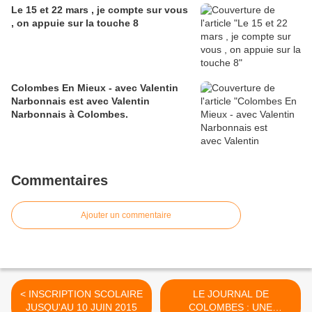
Le 15 et 22 mars , je compte sur vous
, on appuie sur la touche 8
Colombes En Mieux - avec Valentin
Narbonnais est avec Valentin
Narbonnais à Colombes.
Commentaires
Ajouter un commentaire
< INSCRIPTION SCOLAIRE
LE JOURNAL DE
JUSQU'AU 10 JUIN 2015
COLOMBES : UNE