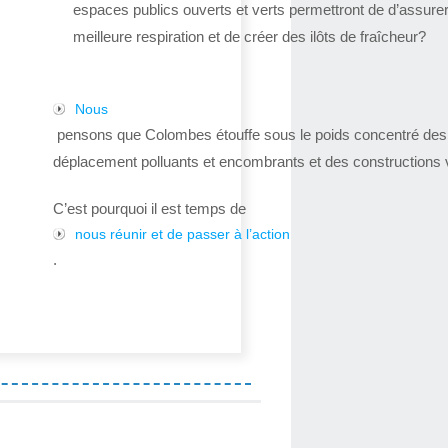
espaces publics ouverts et verts permettront de d’assure
meilleure respiration et de créer des ilôts de fraîcheur?
Nous
pensons que Colombes étouffe sous le poids concentré de
déplacement polluants et encombrants et des constructions v
C’est pourquoi il est temps de
nous réunir et de passer à l’action
.