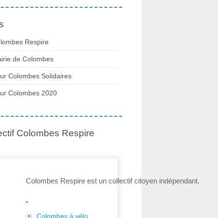
s
lombes Respire
irie de Colombes
ur Colombes Solidaires
ur Colombes 2020
ectif Colombes Respire
Colombes Respire est un collectif citoyen indépendant.
“
Colombes à vélo