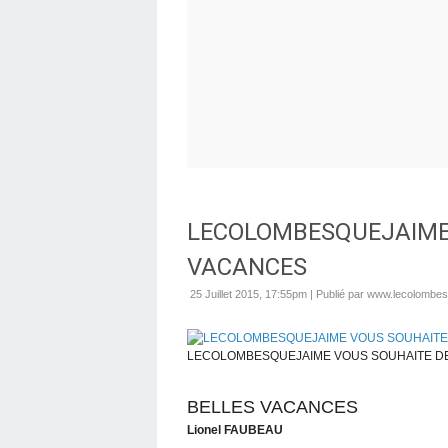
LECOLOMBESQUEJAIME 
VACANCES
25 Juillet 2015, 17:55pm
|
Publié par www.lecolombes
LECOLOMBESQUEJAIME VOUS SOUHAITE D
BELLES VACANCES
Lionel FAUBEAU