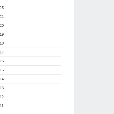
25
21
20
19
18
17
16
15
14
13
12
11