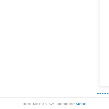
Theme: Delicate © 2026 - Hébergé par
Overblog