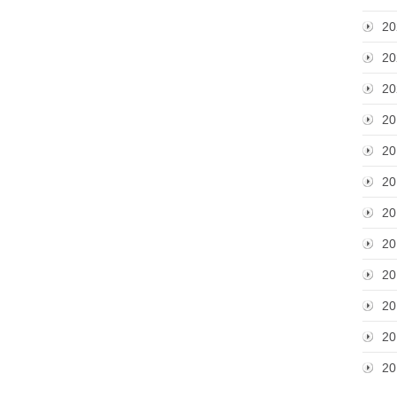
20
20
20
20
20
20
20
20
20
20
20
20