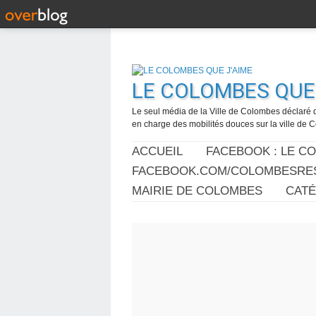
LE COLOMBES QUE 
Le seul média de la Ville de Colombes déclaré 
en charge des mobilités douces sur la ville de
ACCUEIL
FACEBOOK : LE C
FACEBOOK.COM/COLOMBESRES
MAIRIE DE COLOMBES
CAT