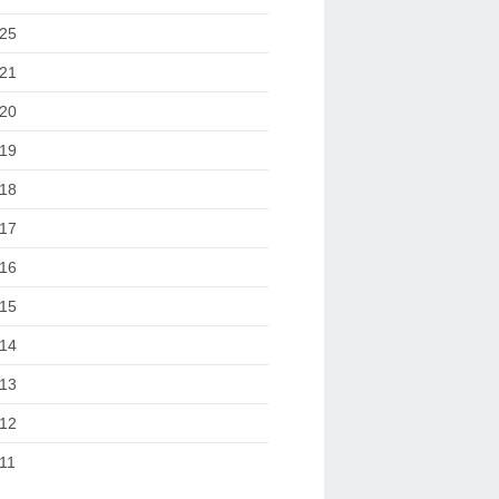
25
21
20
19
18
17
16
15
14
13
12
11