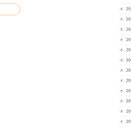
20
20
20
20
20
20
20
20
20
20
20
20