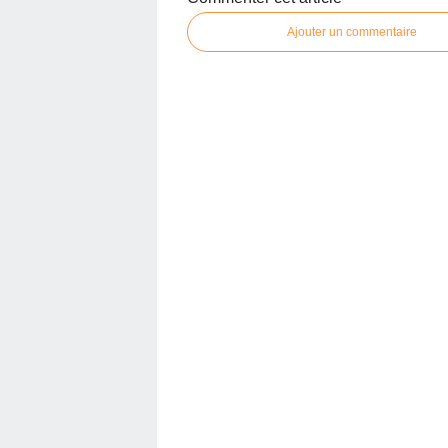
Ajouter un commentaire