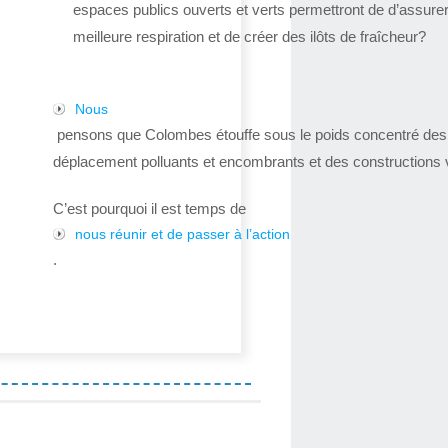
espaces publics ouverts et verts permettront de d’assure
meilleure respiration et de créer des ilôts de fraîcheur?
Nous
pensons que Colombes étouffe sous le poids concentré de
déplacement polluants et encombrants et des constructions v
C’est pourquoi il est temps de
nous réunir et de passer à l’action
.