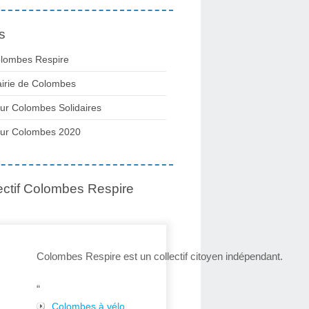
s
lombes Respire
irie de Colombes
ur Colombes Solidaires
ur Colombes 2020
ectif Colombes Respire
Colombes Respire est un collectif citoyen indépendant.
“
Colombes à vélo