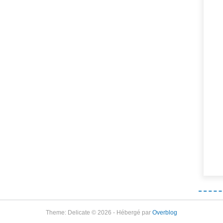
Theme: Delicate © 2026 - Hébergé par
Overblog