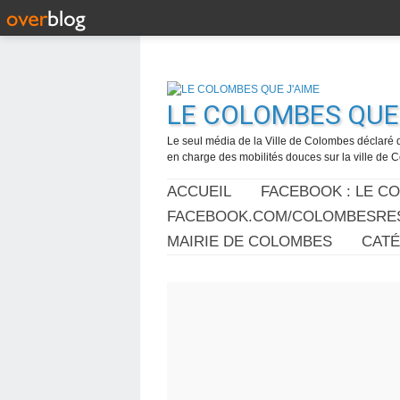
LE COLOMBES QUE 
Le seul média de la Ville de Colombes déclaré 
en charge des mobilités douces sur la ville de
ACCUEIL
FACEBOOK : LE C
FACEBOOK.COM/COLOMBESRES
MAIRIE DE COLOMBES
CAT