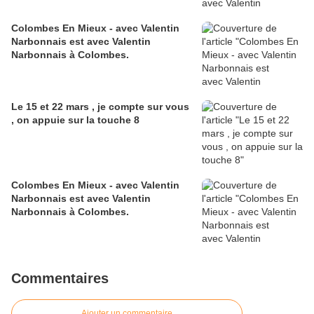
Colombes En Mieux - avec Valentin
Narbonnais est avec Valentin
Narbonnais à Colombes.
Le 15 et 22 mars , je compte sur vous
, on appuie sur la touche 8
Colombes En Mieux - avec Valentin
Narbonnais est avec Valentin
Narbonnais à Colombes.
Commentaires
Ajouter un commentaire