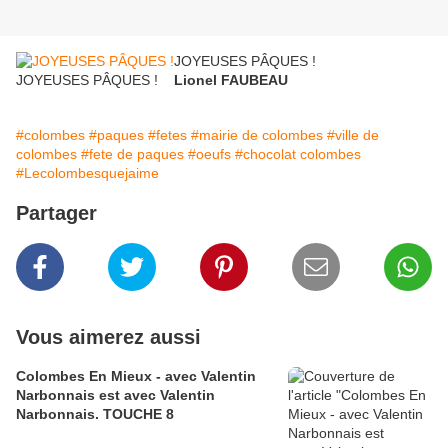
JOYEUSES PÂQUES !
JOYEUSES PÂQUES !
Lionel FAUBEAU
#colombes
#paques
#fetes
#mairie de colombes
#ville de
colombes
#fete de paques
#oeufs
#chocolat colombes
#Lecolombesquejaime
Partager
Vous aimerez aussi
Colombes En Mieux - avec Valentin
Narbonnais est avec Valentin
Narbonnais. TOUCHE 8