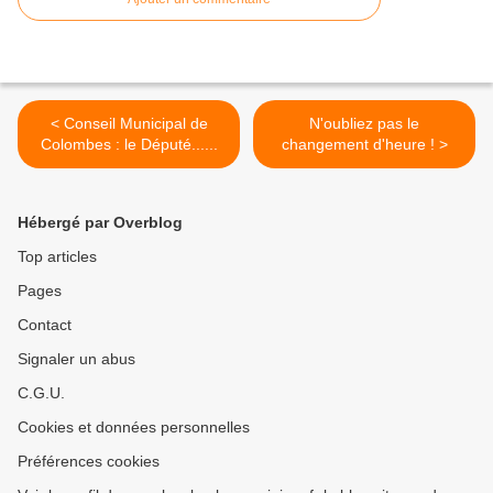
< Conseil Municipal de
N'oubliez pas le
Colombes : le Député......
changement d'heure ! >
Hébergé par Overblog
Top articles
Pages
Contact
Signaler un abus
C.G.U.
Cookies et données personnelles
Préférences cookies