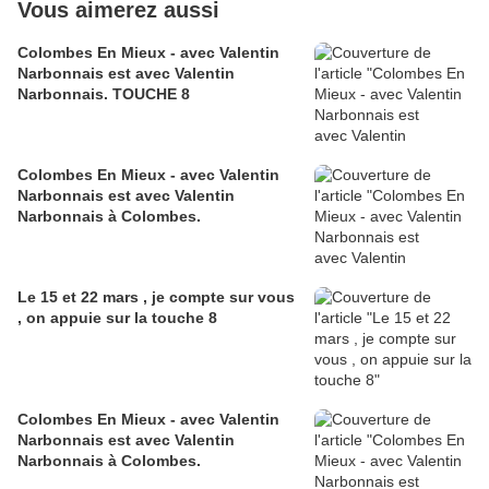
Vous aimerez aussi
Colombes En Mieux - avec Valentin
Narbonnais est avec Valentin
Narbonnais. TOUCHE 8
Colombes En Mieux - avec Valentin
Narbonnais est avec Valentin
Narbonnais à Colombes.
Le 15 et 22 mars , je compte sur vous
, on appuie sur la touche 8
Colombes En Mieux - avec Valentin
Narbonnais est avec Valentin
Narbonnais à Colombes.