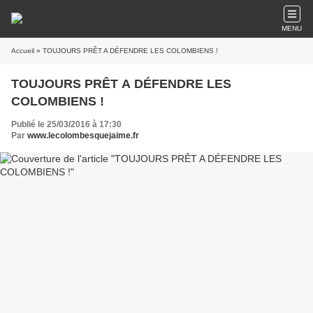
MENU
Accueil
» TOUJOURS PRÊT A DÉFENDRE LES COLOMBIENS !
TOUJOURS PRÊT A DÉFENDRE LES
COLOMBIENS !
Publié le 25/03/2016 à 17:30
Par
www.lecolombesquejaime.fr