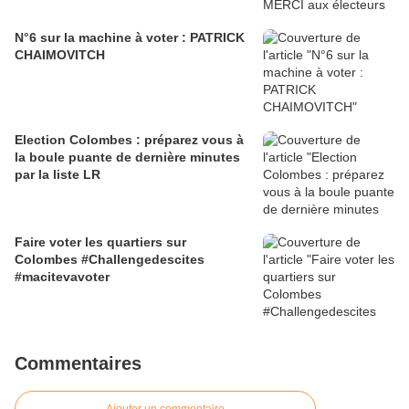
N°6 sur la machine à voter : PATRICK
CHAIMOVITCH
Election Colombes : préparez vous à
la boule puante de dernière minutes
par la liste LR
Faire voter les quartiers sur
Colombes #Challengedescites
#macitevavoter
Commentaires