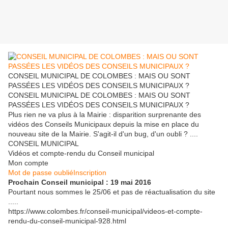
CONSEIL MUNICIPAL DE COLOMBES : MAIS OU SONT
PASSÉES LES VIDÉOS DES CONSEILS MUNICIPAUX ?
CONSEIL MUNICIPAL DE COLOMBES : MAIS OU SONT
PASSÉES LES VIDÉOS DES CONSEILS MUNICIPAUX ?
Plus rien ne va plus à la Mairie : disparition surprenante des
vidéos des Conseils Municipaux depuis la mise en place du
nouveau site de la Mairie. S'agit-il d'un bug, d'un oubli ? ....
CONSEIL MUNICIPAL
Vidéos et compte-rendu du Conseil municipal
Mon compte
Mot de passe oublié
Inscription
Prochain Conseil municipal : 19 mai 2016
Pourtant nous sommes le 25/06 et pas de réactualisation du site
.....
https://www.colombes.fr/conseil-municipal/videos-et-compte-
rendu-du-conseil-municipal-928.html