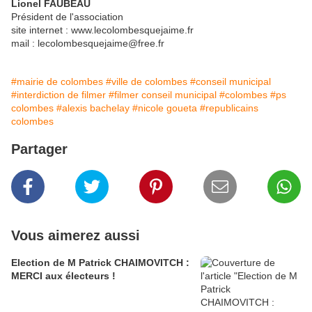
Lionel FAUBEAU
Président de l'association
site internet : www.lecolombesquejaime.fr
mail : lecolombesquejaime@free.fr
#mairie de colombes
#ville de colombes
#conseil municipal
#interdiction de filmer
#filmer conseil municipal
#colombes
#ps
colombes
#alexis bachelay
#nicole goueta
#republicains
colombes
Partager
Vous aimerez aussi
Election de M Patrick CHAIMOVITCH :
MERCI aux électeurs !