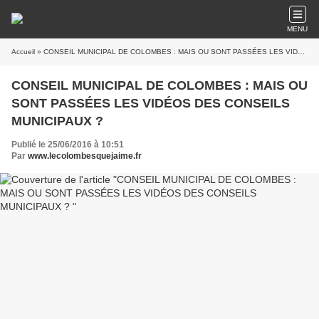
MENU
Accueil
» CONSEIL MUNICIPAL DE COLOMBES : MAIS OU SONT PASSÉES LES VIDÉOS DES CONSEILS MUNICIPAUX ?
CONSEIL MUNICIPAL DE COLOMBES : MAIS OU
SONT PASSÉES LES VIDÉOS DES CONSEILS
MUNICIPAUX ?
Publié le 25/06/2016 à 10:51
Par
www.lecolombesquejaime.fr