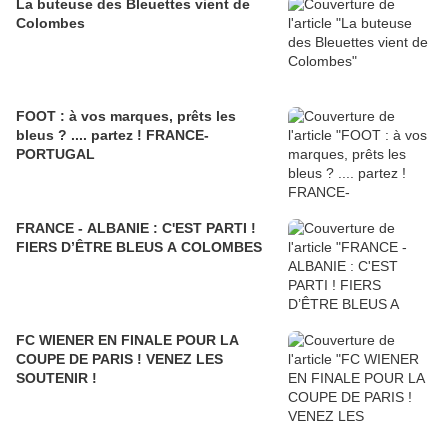
La buteuse des Bleuettes vient de
Colombes
FOOT : à vos marques, prêts les
bleus ? .... partez ! FRANCE-
PORTUGAL
FRANCE - ALBANIE : C'EST PARTI !
FIERS D’ÊTRE BLEUS A COLOMBES
FC WIENER EN FINALE POUR LA
COUPE DE PARIS ! VENEZ LES
SOUTENIR !