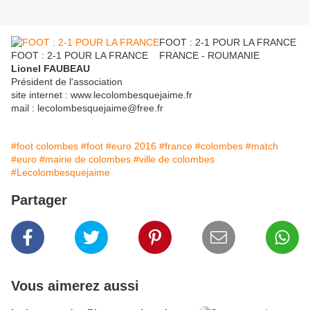
FOOT : 2-1 POUR LA FRANCE
FOOT : 2-1 POUR LA FRANCE
FRANCE - ROUMANIE
Lionel FAUBEAU
Président de l'association
site internet : www.lecolombesquejaime.fr
mail : lecolombesquejaime@free.fr
#foot colombes
#foot
#euro 2016
#france
#colombes
#match
#euro
#mairie de colombes
#ville de colombes
#Lecolombesquejaime
Partager
Vous aimerez aussi