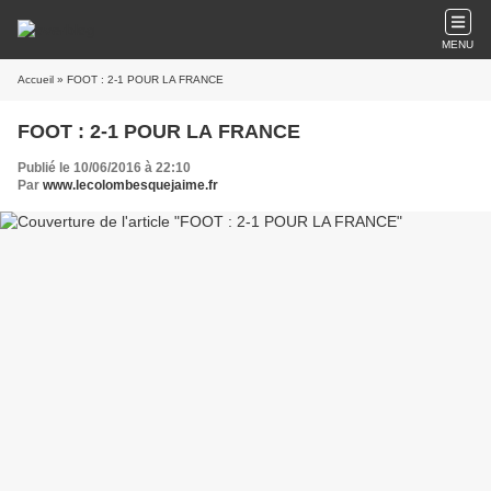
MENU
Accueil
» FOOT : 2-1 POUR LA FRANCE
FOOT : 2-1 POUR LA FRANCE
Publié le 10/06/2016 à 22:10
Par
www.lecolombesquejaime.fr