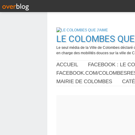
LE COLOMBES QUE 
Le seul média de la Ville de Colombes déclaré 
en charge des mobilités douces sur la ville de
ACCUEIL
FACEBOOK : LE C
FACEBOOK.COM/COLOMBESRES
MAIRIE DE COLOMBES
CAT