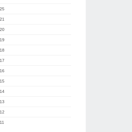
25
21
20
19
18
17
16
15
14
13
12
11