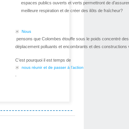
espaces publics ouverts et verts permettront de d’assure
meilleure respiration et de créer des ilôts de fraîcheur?
Nous
pensons que Colombes étouffe sous le poids concentré de
déplacement polluants et encombrants et des constructions v
C’est pourquoi il est temps de
nous réunir et de passer à l’action
.