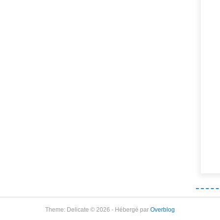
Theme: Delicate © 2026 - Hébergé par
Overblog