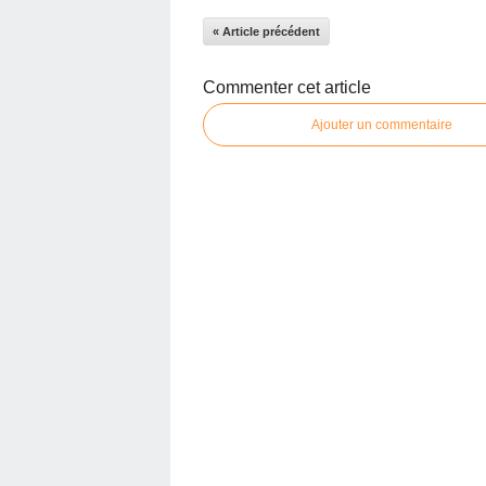
« Article précédent
Commenter cet article
Ajouter un commentaire