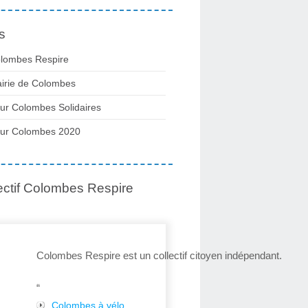
s
lombes Respire
irie de Colombes
ur Colombes Solidaires
ur Colombes 2020
ectif Colombes Respire
Colombes Respire est un collectif citoyen indépendant.
“
Colombes à vélo