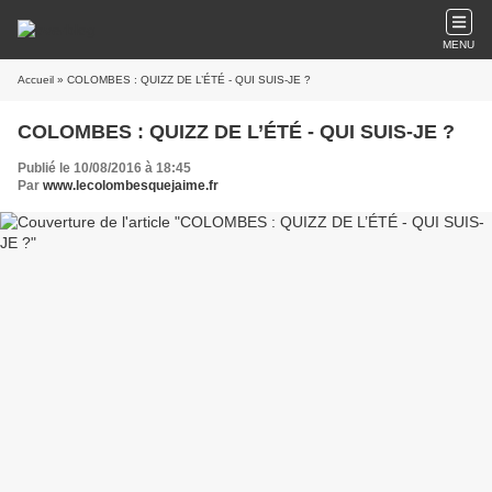
MENU
Accueil
» COLOMBES : QUIZZ DE L’ÉTÉ - QUI SUIS-JE ?
COLOMBES : QUIZZ DE L’ÉTÉ - QUI SUIS-JE ?
Publié le 10/08/2016 à 18:45
Par
www.lecolombesquejaime.fr