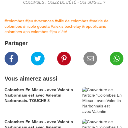
COLOMBES : QUIZZ DE L’ÉTÉ - QUI SUIS-JE ?
#colombes
#jeu
#vacances
#ville de colombes
#mairie de
colombes
#nicole goueta
#alexis bachelay
#republicains
colombes
#ps colombes
#jeu d'été
Partager
Vous aimerez aussi
Colombes En Mieux - avec Valentin
Narbonnais est avec Valentin
Narbonnais. TOUCHE 8
Colombes En Mieux - avec Valentin
Narbonnais est avec Valentin