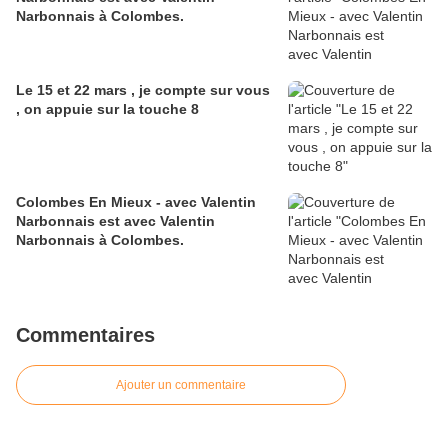
Narbonnais à Colombes.
Le 15 et 22 mars , je compte sur vous
, on appuie sur la touche 8
Colombes En Mieux - avec Valentin
Narbonnais est avec Valentin
Narbonnais à Colombes.
Commentaires
Ajouter un commentaire