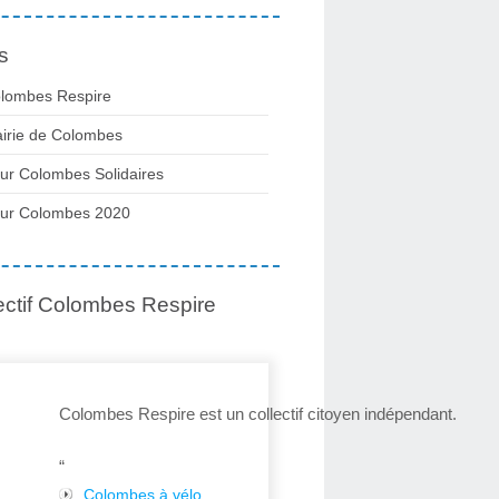
s
lombes Respire
irie de Colombes
ur Colombes Solidaires
ur Colombes 2020
ectif Colombes Respire
Colombes Respire est un collectif citoyen indépendant.
“
Colombes à vélo