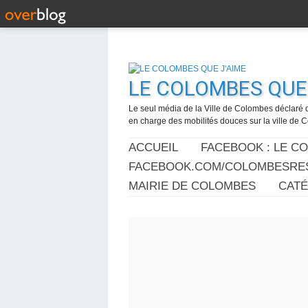
LE COLOMBES QUE 
Le seul média de la Ville de Colombes déclaré 
en charge des mobilités douces sur la ville de
ACCUEIL
FACEBOOK : LE C
FACEBOOK.COM/COLOMBESRES
MAIRIE DE COLOMBES
CAT