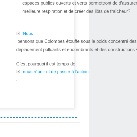
espaces publics ouverts et verts permettront de d’assure
meilleure respiration et de créer des ilôts de fraîcheur?
Nous
pensons que Colombes étouffe sous le poids concentré de
déplacement polluants et encombrants et des constructions v
C’est pourquoi il est temps de
nous réunir et de passer à l’action
.