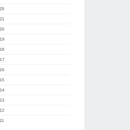
25
21
20
19
18
17
16
15
14
13
12
11