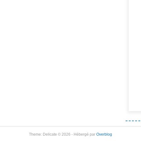
Theme: Delicate © 2026 - Hébergé par
Overblog