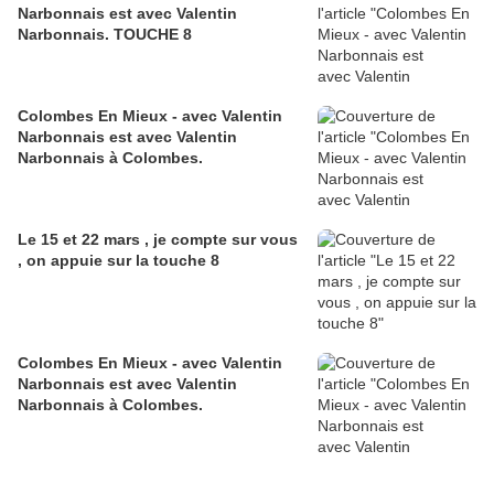
Narbonnais est avec Valentin
Narbonnais. TOUCHE 8
Colombes En Mieux - avec Valentin
Narbonnais est avec Valentin
Narbonnais à Colombes.
Le 15 et 22 mars , je compte sur vous
, on appuie sur la touche 8
Colombes En Mieux - avec Valentin
Narbonnais est avec Valentin
Narbonnais à Colombes.