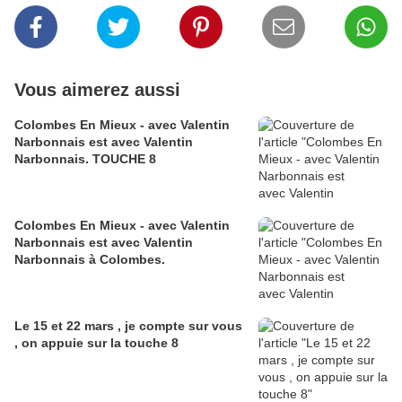
Vous aimerez aussi
Colombes En Mieux - avec Valentin
Narbonnais est avec Valentin
Narbonnais. TOUCHE 8
Colombes En Mieux - avec Valentin
Narbonnais est avec Valentin
Narbonnais à Colombes.
Le 15 et 22 mars , je compte sur vous
, on appuie sur la touche 8