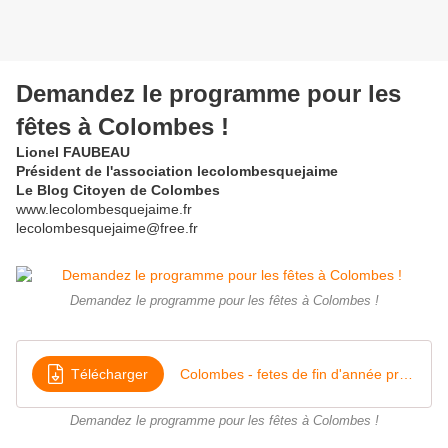
Demandez le programme pour les
fêtes à Colombes !
Lionel FAUBEAU
Président de l'association lecolombesquejaime
Le Blog Citoyen de Colombes
www.lecolombesquejaime.fr
lecolombesquejaime@free.fr
Demandez le programme pour les fêtes à Colombes !
Télécharger
Colombes - fetes de fin d'année programme de noël- lecolombesquejaime
Demandez le programme pour les fêtes à Colombes !