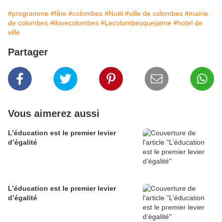
#programme
#fête
#colombes
#Noël
#ville de colombes
#mairie
de colombes
#ilovecolombes
#Lecolombesquejaime
#hotel de
ville
Partager
Vous aimerez aussi
L’éducation est le premier levier
d’égalité
L’éducation est le premier levier
d’égalité