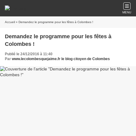
MENU
Accueil
» Demandez le programme pour les fêtes à Colombes !
Demandez le programme pour les fêtes à
Colombes !
Publié le 24/12/2016 à 11:40
Par
www.lecolombesquejaime.fr le blog citoyen de Colombes