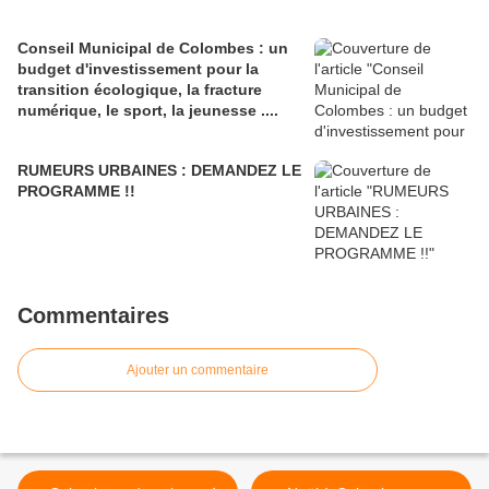
Conseil Municipal de Colombes : un
budget d'investissement pour la
transition écologique, la fracture
numérique, le sport, la jeunesse ....
RUMEURS URBAINES : DEMANDEZ LE
PROGRAMME !!
Commentaires
Ajouter un commentaire