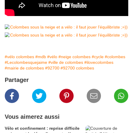
#vélo colombes
#mdb
#vélo
#neige colombes
#cycle
#colombes
#Lecolombesquejaime
#ville de colombes
#ilovecolombes
#mairie de colombes
#92700
#92700 colombes
Partager
Vous aimerez aussi
Vélo et confinement : reprise difficile