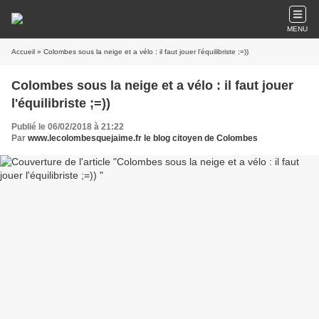
MENU
Accueil
» Colombes sous la neige et a vélo : il faut jouer l'équilibriste ;=))
Colombes sous la neige et a vélo : il faut jouer
l'équilibriste ;=))
Publié le 06/02/2018 à 21:22
Par
www.lecolombesquejaime.fr le blog citoyen de Colombes