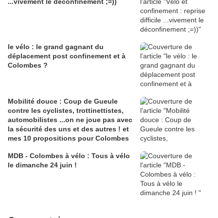
...vivement le déconfinement ;=))
le vélo : le grand gagnant du
déplacement post confinement et à
Colombes ?
Mobilité douce : Coup de Gueule
contre les cyclistes, trottinettistes,
automobilistes ...on ne joue pas avec
la sécurité des uns et des autres ! et
mes 10 propositions pour Colombes
MDB - Colombes à vélo : Tous à vélo
le dimanche 24 juin !