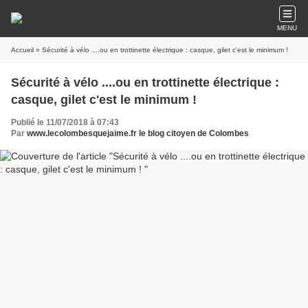
MENU
Accueil
» Sécurité à vélo ....ou en trottinette électrique : casque, gilet c'est le minimum !
Sécurité à vélo ....ou en trottinette électrique :
casque, gilet c'est le minimum !
Publié le 11/07/2018 à 07:43
Par
www.lecolombesquejaime.fr le blog citoyen de Colombes