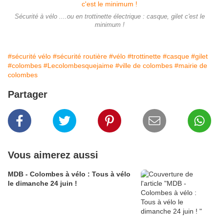
Sécurité à vélo ....ou en trottinette électrique : casque, gilet c'est le
minimum !
#sécurité vélo
#sécurité routière
#vélo
#trottinette
#casque
#gilet
#colombes
#Lecolombesquejaime
#ville de colombes
#mairie de
colombes
Partager
Vous aimerez aussi
MDB - Colombes à vélo : Tous à vélo
le dimanche 24 juin !