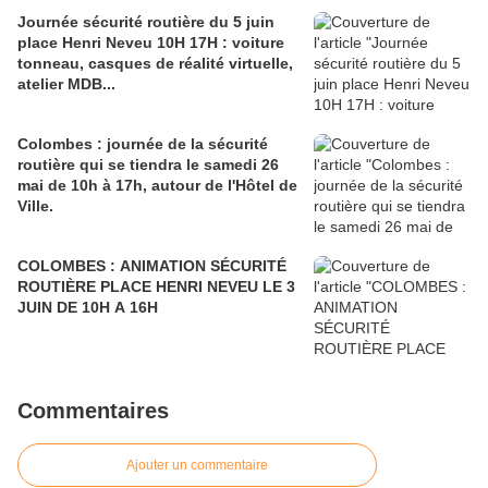
Journée sécurité routière du 5 juin
place Henri Neveu 10H 17H : voiture
tonneau, casques de réalité virtuelle,
atelier MDB...
Colombes : journée de la sécurité
routière qui se tiendra le samedi 26
mai de 10h à 17h, autour de l'Hôtel de
Ville.
COLOMBES : ANIMATION SÉCURITÉ
ROUTIÈRE PLACE HENRI NEVEU LE 3
JUIN DE 10H A 16H
Commentaires
Ajouter un commentaire