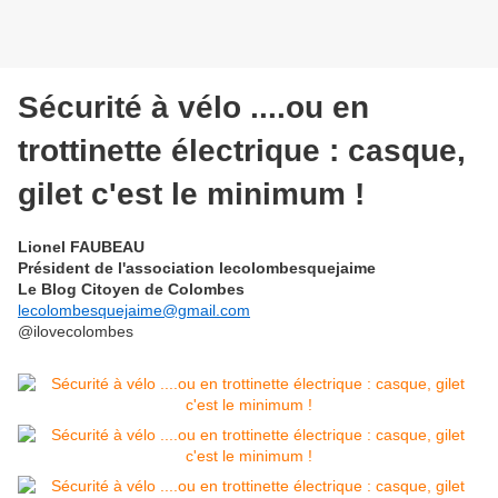
Sécurité à vélo ....ou en
trottinette électrique : casque,
gilet c'est le minimum !
Lionel FAUBEAU
Président de l'association lecolombesquejaime
Le Blog Citoyen de Colombes
lecolombesquejaime@gmail.com
@ilovecolombes