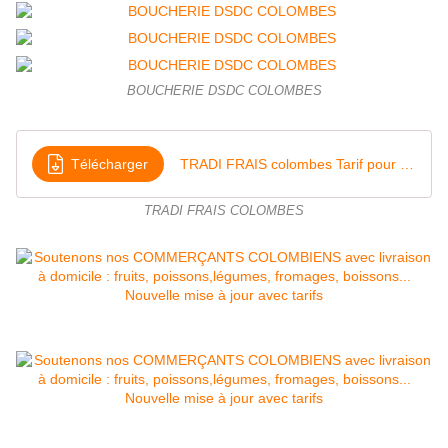
BOUCHERIE DSDC COLOMBES
Télécharger
TRADI FRAIS colombes Tarif pour vente directe 2020
TRADI FRAIS COLOMBES