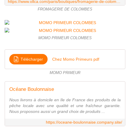
https://www.ollca.com/paris/boutiques/fromagerie-de-colombes
FROMAGERIE DE COLOMBES
MOMO PRIMEUR COLOMBES
Télécharger
Chez Momo Primeurs pdf
MOMO PRIMEUR
Océane Boulonnaise
Nous livrons à domicile en Ile de France des produits de la
pêche locale avec une qualité et une fraîcheur garantie.
Nous proposons aussi un grand choix de produits ...
https://oceane-boulonnaise.company.site/