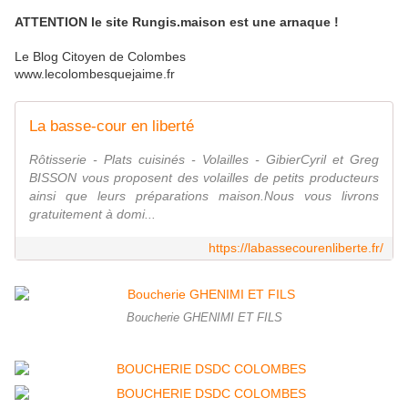
ATTENTION le site Rungis.maison est une arnaque !
Le Blog Citoyen de Colombes
www.lecolombesquejaime.fr
La basse-cour en liberté
Rôtisserie - Plats cuisinés - Volailles - GibierCyril et Greg
BISSON vous proposent des volailles de petits producteurs
ainsi que leurs préparations maison.Nous vous livrons
gratuitement à domi...
https://labassecourenliberte.fr/
Boucherie GHENIMI ET FILS