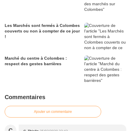
Les Marchés sont fermés à Colombes
couverts ou non à compter de ce jour
!
Marché du centre à Colombes :
respect des gestes barrières
Commentaires
Ajouter un commentaire
C