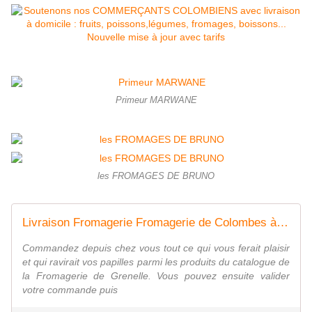
Primeur MARWANE
les FROMAGES DE BRUNO
Livraison Fromagerie Fromagerie de Colombes à Colombes - Ollca
Commandez depuis chez vous tout ce qui vous ferait plaisir
et qui ravirait vos papilles parmi les produits du catalogue de
la Fromagerie de Grenelle. Vous pouvez ensuite valider
votre commande puis