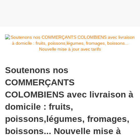
Soutenons nos
COMMERÇANTS
COLOMBIENS avec livraison à
domicile : fruits,
poissons,légumes, fromages,
boissons... Nouvelle mise à