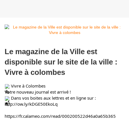
Le magazine de la Ville est
disponible sur le site de la ville :
Vivre à colombes
 Vivre à Colombes
Votre nouveau journal est arrivé !
 Dans vos boites aux lettres et en ligne sur :
http://ow.ly/kDGE50EkoLq
https://fr.calameo.com/read/000200522d46a0a65b365