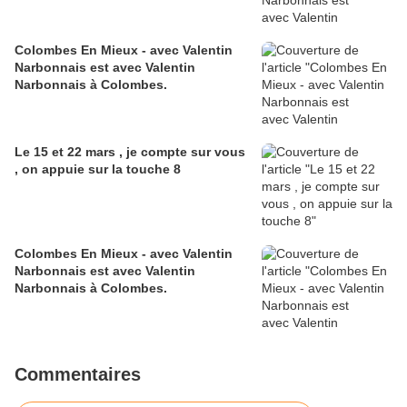
Colombes En Mieux - avec Valentin
Narbonnais est avec Valentin
Narbonnais à Colombes.
Le 15 et 22 mars , je compte sur vous
, on appuie sur la touche 8
Colombes En Mieux - avec Valentin
Narbonnais est avec Valentin
Narbonnais à Colombes.
Commentaires