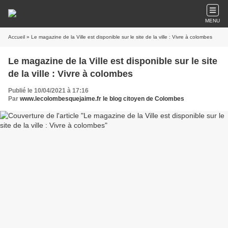
MENU
Accueil
» Le magazine de la Ville est disponible sur le site de la ville : Vivre à colombes
Le magazine de la Ville est disponible sur le site
de la ville : Vivre à colombes
Publié le 10/04/2021 à 17:16
Par
www.lecolombesquejaime.fr le blog citoyen de Colombes