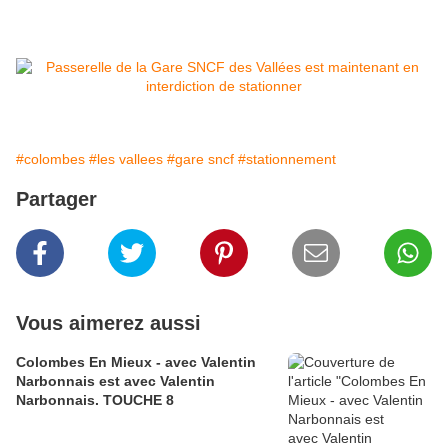
#colombes
#les vallees
#gare sncf
#stationnement
Partager
Vous aimerez aussi
Colombes En Mieux - avec Valentin
Narbonnais est avec Valentin
Narbonnais. TOUCHE 8