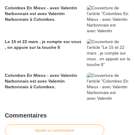
Colombes En Mieux - avec Valentin
Narbonnais est avec Valentin
Narbonnais à Colombes.
Le 15 et 22 mars , je compte sur vous
, on appuie sur la touche 8
Colombes En Mieux - avec Valentin
Narbonnais est avec Valentin
Narbonnais à Colombes.
Commentaires
Ajouter un commentaire