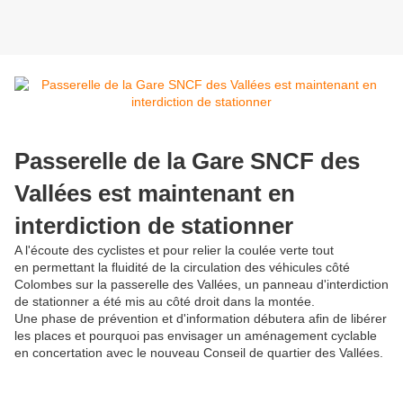
Passerelle de la Gare SNCF des
Vallées est maintenant en
interdiction de stationner
A l'écoute des cyclistes et pour relier la coulée verte tout
en permettant la fluidité de la circulation des véhicules côté
Colombes sur la passerelle des Vallées, un panneau d'interdiction
de stationner a été mis au côté droit dans la montée.
Une phase de prévention et d'information débutera afin de libérer
les places et pourquoi pas envisager un aménagement cyclable
en concertation avec le nouveau Conseil de quartier des Vallées.