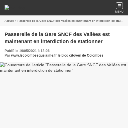
MENU
Accueil
» Passerelle de la Gare SNCF des Vallées est maintenant en interdiction de stationner
Passerelle de la Gare SNCF des Vallées est
maintenant en interdiction de stationner
Publié le 19/05/2021 à 13:06
Par
www.lecolombesquejaime.fr le blog citoyen de Colombes