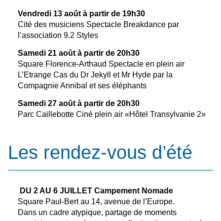
Vendredi 13 août à partir de 19h30
Cité des musiciens Spectacle Breakdance par
l’association 9.2 Styles
Samedi 21 août
à partir de 20h30
Square Florence-Arthaud Spectacle en plein air
L’Etrange Cas du Dr Jekyll et Mr Hyde par la
Compagnie Annibal et ses éléphants
Samedi 27 août à partir de 20h30
Parc Caillebotte Ciné plein air «Hôtel Transylvanie 2»
Les rendez-vous d’été
DU 2 AU 6 JUILLET Campement Nomade
Square Paul-Bert au 14, avenue de l’Europe.
Dans un cadre atypique, partage de moments