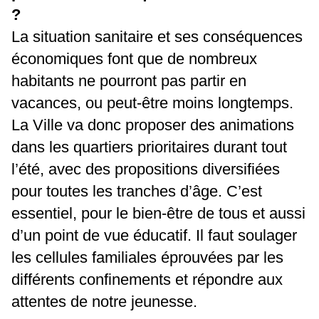
?
La situation sanitaire et ses conséquences
économiques font que de nombreux
habitants ne pourront pas partir en
vacances, ou peut-être moins longtemps.
La Ville va donc proposer des animations
dans les quartiers prioritaires durant tout
l’été, avec des propositions diversifiées
pour toutes les tranches d’âge. C’est
essentiel, pour le bien-être de tous et aussi
d’un point de vue éducatif. Il faut soulager
les cellules familiales éprouvées par les
différents confinements et répondre aux
attentes de notre jeunesse.