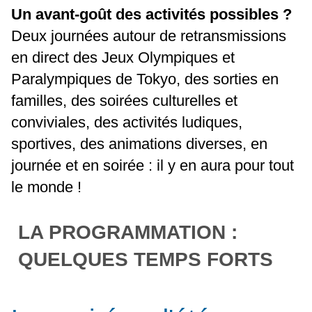
Un avant-goût des activités possibles ?
Deux journées autour de retransmissions
en direct des Jeux Olympiques et
Paralympiques de Tokyo, des sorties en
familles, des soirées culturelles et
conviviales, des activités ludiques,
sportives, des animations diverses, en
journée et en soirée : il y en aura pour tout
le monde !
LA PROGRAMMATION :
QUELQUES TEMPS FORTS