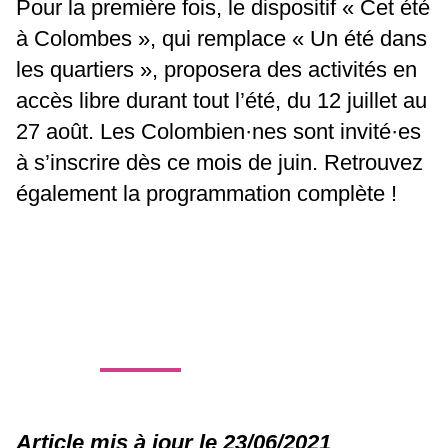
Pour la première fois, le dispositif « Cet été
à Colombes », qui remplace « Un été dans
les quartiers », proposera des activités en
accès libre durant tout l’été, du 12 juillet au
27 août. Les Colombien·nes sont invité·es
à s’inscrire dès ce mois de juin. Retrouvez
également la programmation complète !
Article mis à jour le 23/06/2021