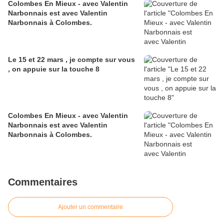
Colombes En Mieux - avec Valentin
Narbonnais est avec Valentin
Narbonnais à Colombes.
Le 15 et 22 mars , je compte sur vous
, on appuie sur la touche 8
Colombes En Mieux - avec Valentin
Narbonnais est avec Valentin
Narbonnais à Colombes.
Commentaires
Ajouter un commentaire