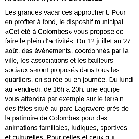
Les grandes vacances approchent. Pour
en profiter à fond, le dispositif municipal
«Cet été à Colombes» vous propose de
faire le plein d’activités. Du 12 juillet au 27
août, des événements, coordonnés par la
ville, les associations et les bailleurs
sociaux seront proposés dans tous les
quartiers, en soirée ou en journée. Du lundi
au vendredi, de 16h à 20h, une équipe
vous attendra par exemple sur le terrain
des fêtes situé au parc Lagravère près de
la patinoire de Colombes pour des
animations familiales, ludiques, sportives
et culturelles. Pour celles et ceux qui