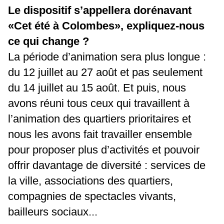
Le dispositif s’appellera dorénavant
«Cet été à Colombes»,
expliquez-nous
ce qui change ?
La période d’animation sera plus longue :
du 12 juillet au 27 août et pas seulement
du 14 juillet au 15 août. Et puis, nous
avons réuni tous ceux qui travaillent à
l’animation des quartiers prioritaires et
nous les avons fait travailler ensemble
pour proposer plus d’activités et pouvoir
offrir davantage de diversité : services de
la ville, associations des quartiers,
compagnies de spectacles vivants,
bailleurs sociaux...