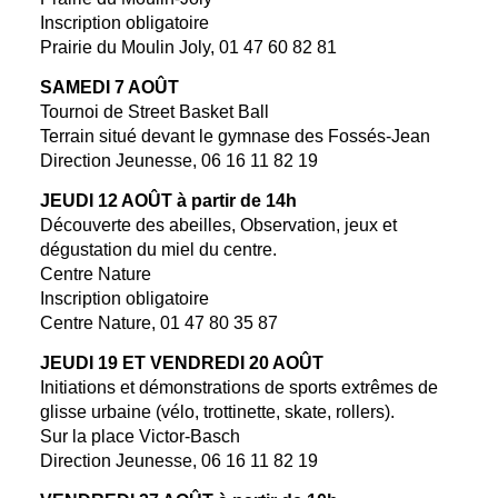
Inscription obligatoire
Prairie du Moulin Joly, 01 47 60 82 81
SAMEDI 7 AOÛT
Tournoi de Street Basket Ball
Terrain situé devant le gymnase des Fossés-Jean
Direction Jeunesse, 06 16 11 82 19
JEUDI 12 AOÛT à partir de 14h
Découverte des abeilles, Observation, jeux et
dégustation du miel du centre.
Centre Nature
Inscription obligatoire
Centre Nature, 01 47 80 35 87
JEUDI 19 ET VENDREDI 20 AOÛT
Initiations et démonstrations de sports extrêmes de
glisse urbaine (vélo, trottinette, skate, rollers).
Sur la place Victor-Basch
Direction Jeunesse, 06 16 11 82 19