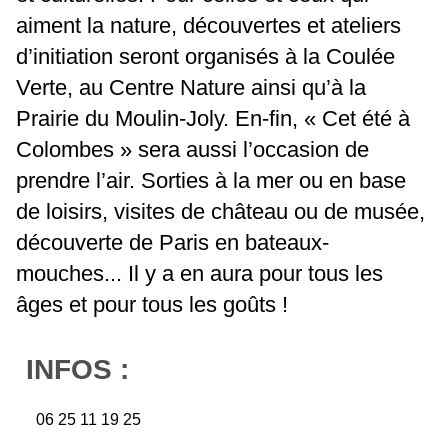
aiment la nature, découvertes et ateliers
d’initiation seront organisés à la Coulée
Verte, au Centre Nature ainsi qu’à la
Prairie du Moulin-Joly. En-fin, « Cet été à
Colombes » sera aussi l’occasion de
prendre l’air. Sorties à la mer ou en base
de loisirs, visites de château ou de musée,
découverte de Paris en bateaux-
mouches... Il y a en aura pour tous les
âges et pour tous les goûts !
INFOS :
06 25 11 19 25