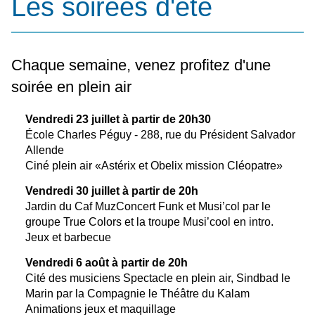
Les soirées d'été
Chaque semaine, venez profitez d'une
soirée en plein air
Vendredi 23 juillet à partir de 20h30
École Charles Péguy - 288, rue du Président Salvador
Allende
Ciné plein air «Astérix et Obelix mission Cléopatre»
Vendredi 30 juillet
à partir de 20h
Jardin du Caf MuzConcert Funk et Musi’col par le
groupe True Colors et la troupe Musi’cool en intro.
Jeux et barbecue
Vendredi 6 août à partir de 20h
Cité des musiciens Spectacle en plein air, Sindbad le
Marin par la Compagnie le Théâtre du Kalam
Animations jeux et maquillage