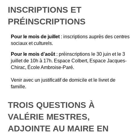
INSCRIPTIONS ET
PRÉINSCRIPTIONS
Pour le mois de juillet
: inscriptions auprès des centres
sociaux et culturels.
Pour le mois d’août
: préinscriptions le 30 juin et le 3
juillet de 10h à 17h. Espace Colbert, Espace Jacques-
Chirac, École Ambroise-Paré.
Venir avec un justificatif de domicile et le livret de
famille.
TROIS QUESTIONS À
VALÉRIE MESTRES,
ADJOINTE AU MAIRE EN