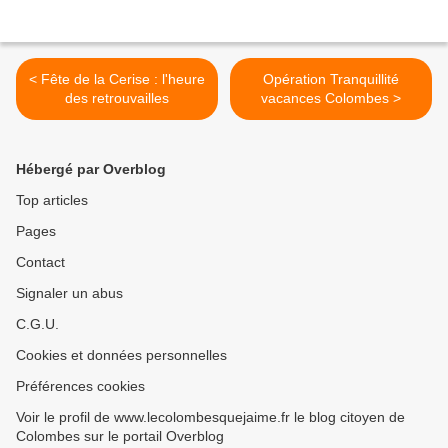
< Fête de la Cerise : l'heure
Opération Tranquillité
des retrouvailles
vacances Colombes >
Hébergé par Overblog
Top articles
Pages
Contact
Signaler un abus
C.G.U.
Cookies et données personnelles
Préférences cookies
Voir le profil de www.lecolombesquejaime.fr le blog citoyen de
Colombes sur le portail Overblog