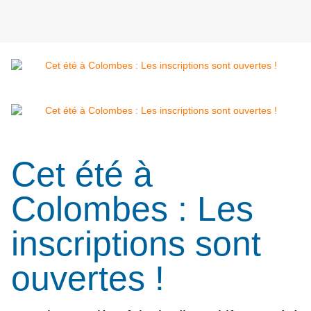
Cet été à
Colombes : Les
inscriptions sont
ouvertes !