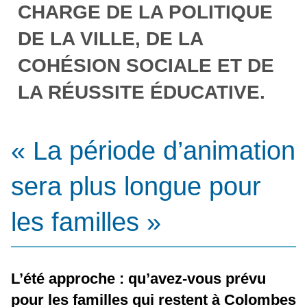
CHARGE DE LA POLITIQUE
DE LA VILLE, DE LA
COHÉSION SOCIALE ET DE
LA RÉUSSITE ÉDUCATIVE.
« La période d’animation
sera plus longue pour
les familles »
L’été approche : qu’avez-vous prévu
pour les familles qui restent à Colombes