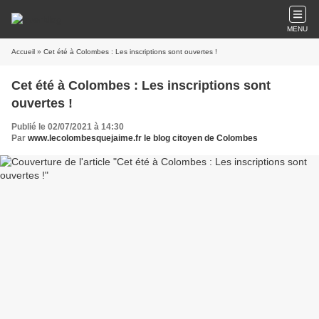
MENU
Accueil
» Cet été à Colombes : Les inscriptions sont ouvertes !
Cet été à Colombes : Les inscriptions sont
ouvertes !
Publié le 02/07/2021 à 14:30
Par
www.lecolombesquejaime.fr le blog citoyen de Colombes