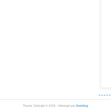
Theme: Delicate © 2026 - Hébergé par
Overblog