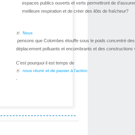
espaces publics ouverts et verts permettront de d’assure
meilleure respiration et de créer des ilôts de fraîcheur?
Nous
pensons que Colombes étouffe sous le poids concentré de
déplacement polluants et encombrants et des constructions v
C’est pourquoi il est temps de
nous réunir et de passer à l’action
.