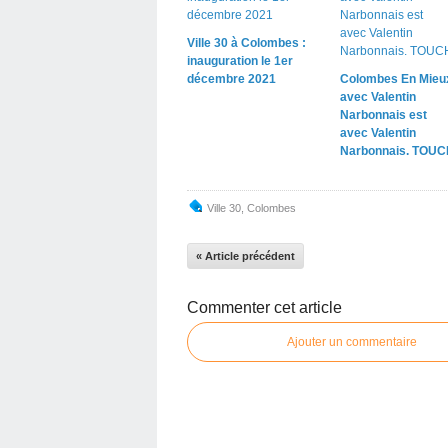
Ville 30 à Colombes :
inauguration le 1er
décembre 2021
Colombes En Mieux
avec Valentin
Narbonnais est
avec Valentin
Narbonnais. TOUC
Ville 30
,
Colombes
« Article précédent
Commenter cet article
Ajouter un commentaire