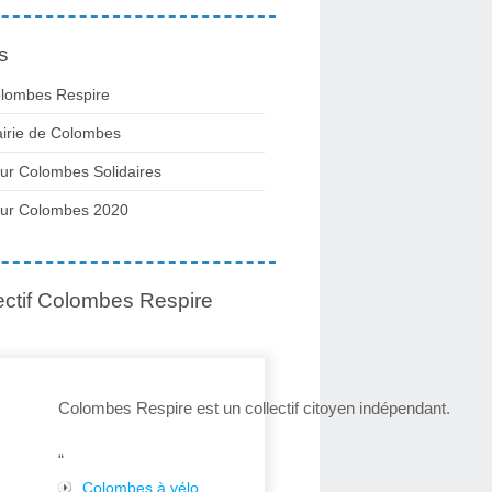
s
lombes Respire
irie de Colombes
ur Colombes Solidaires
ur Colombes 2020
ectif Colombes Respire
Colombes Respire est un collectif citoyen indépendant.
“
Colombes à vélo