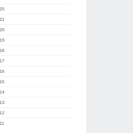
25
21
20
19
18
17
16
15
14
13
12
11