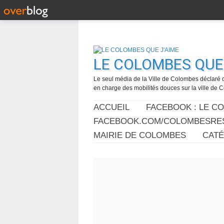
LE COLOMBES QUE 
Le seul média de la Ville de Colombes déclaré 
en charge des mobilités douces sur la ville de
ACCUEIL
FACEBOOK : LE C
FACEBOOK.COM/COLOMBESRES
MAIRIE DE COLOMBES
CAT