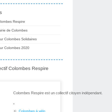
s
lombes Respire
irie de Colombes
ur Colombes Solidaires
ur Colombes 2020
ectif Colombes Respire
Colombes Respire est un collectif citoyen indépendant.
“
Colombes à vélo