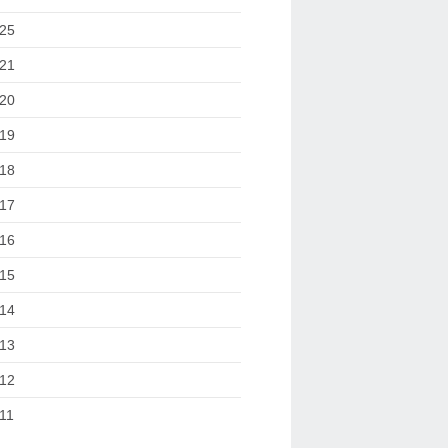
25
21
20
19
18
17
16
15
14
13
12
11