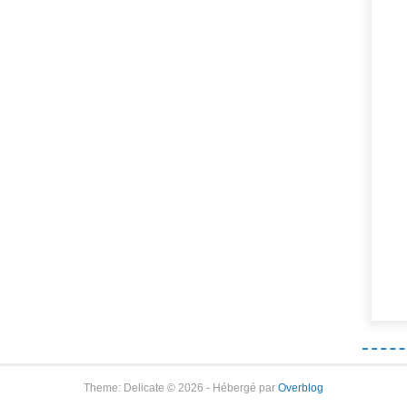
Theme: Delicate © 2026 - Hébergé par
Overblog