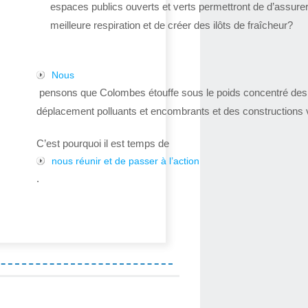
espaces publics ouverts et verts permettront de d’assure
meilleure respiration et de créer des ilôts de fraîcheur?
Nous
pensons que Colombes étouffe sous le poids concentré de
déplacement polluants et encombrants et des constructions v
C’est pourquoi il est temps de
nous réunir et de passer à l’action
.