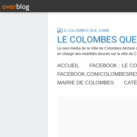
LE COLOMBES QUE 
Le seul média de la Ville de Colombes déclaré 
en charge des mobilités douces sur la ville de
ACCUEIL
FACEBOOK : LE C
FACEBOOK.COM/COLOMBESRES
MAIRIE DE COLOMBES
CAT