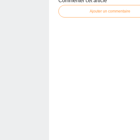
Commenter cet article
Ajouter un commentaire