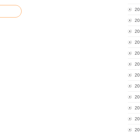
20
20
20
20
20
20
20
20
20
20
20
20