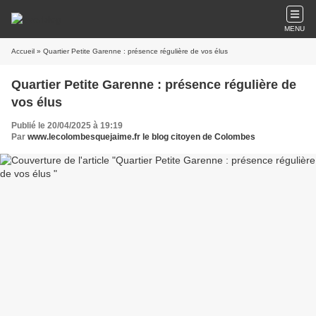
MENU
Accueil
» Quartier Petite Garenne : présence régulière de vos élus
Quartier Petite Garenne : présence régulière de
vos élus
Publié le 20/04/2025 à 19:19
Par
www.lecolombesquejaime.fr le blog citoyen de Colombes