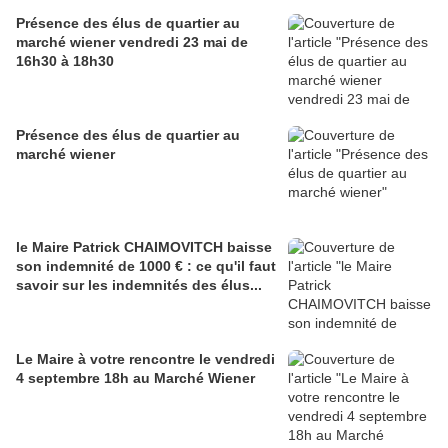
Présence des élus de quartier au
marché wiener vendredi 23 mai de
16h30 à 18h30
Présence des élus de quartier au
marché wiener
le Maire Patrick CHAIMOVITCH baisse
son indemnité de 1000 € : ce qu'il faut
savoir sur les indemnités des élus...
Le Maire à votre rencontre le vendredi
4 septembre 18h au Marché Wiener