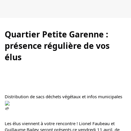
Quartier Petite Garenne : 
présence régulière de vos 
élus 
Distribution de sacs déchets végétaux et infos municipales 
Les élus viennent à votre rencontre ! Lionel Faubeau et 
Guillaume Bailey seront présents ce vendredi 11 avril, de 