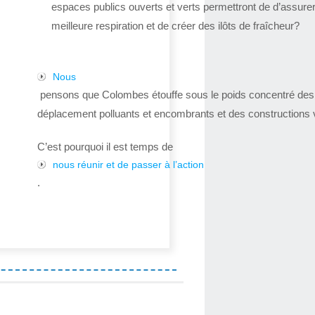
espaces publics ouverts et verts permettront de d’assure
meilleure respiration et de créer des ilôts de fraîcheur?
Nous
pensons que Colombes étouffe sous le poids concentré de
déplacement polluants et encombrants et des constructions v
C’est pourquoi il est temps de
nous réunir et de passer à l’action
.