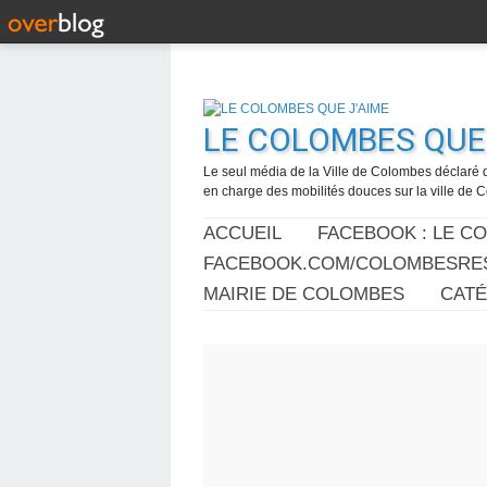
LE COLOMBES QUE 
Le seul média de la Ville de Colombes déclaré 
en charge des mobilités douces sur la ville de
ACCUEIL
FACEBOOK : LE C
FACEBOOK.COM/COLOMBESRES
MAIRIE DE COLOMBES
CAT