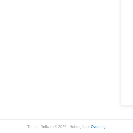
Theme: Delicate © 2026 - Hébergé par
Overblog