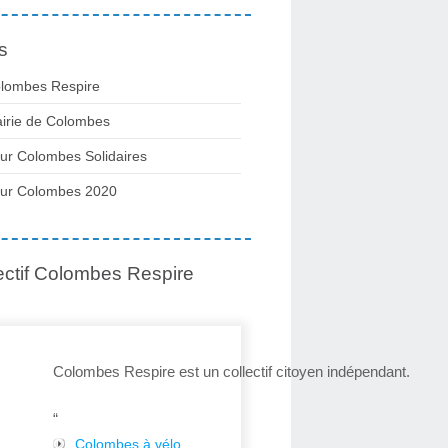
s
lombes Respire
irie de Colombes
ur Colombes Solidaires
ur Colombes 2020
ectif Colombes Respire
Colombes Respire est un collectif citoyen indépendant.
“
Colombes à vélo